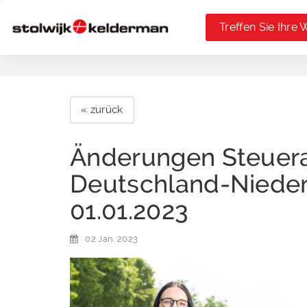
Treffen Sie Ihre 
« zurück
Änderungen Steue
Deutschland-Nieder
01.01.2023
02 Jan. 2023