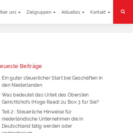
Über uns
Zielgruppen
Aktuelles
Kontakt
eueste Beiträge
Ein guter steuerlicher Start bei Geschäften in
den Niederlanden
Was bedeutet das Urteil des Obersten
Gerichtshofs (Hoge Raad) zu Box 3 für Sie?
Teil 2 : Steuerliche Hinweise für
niederländische Unternehmen die in
Deutschland tätig werden oder