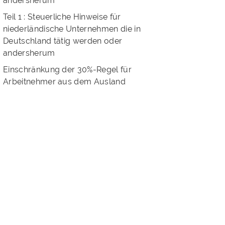
andersherum
Teil 1 : Steuerliche Hinweise für
niederländische Unternehmen die in
Deutschland tätig werden oder
andersherum
Einschränkung der 30%-Regel für
Arbeitnehmer aus dem Ausland