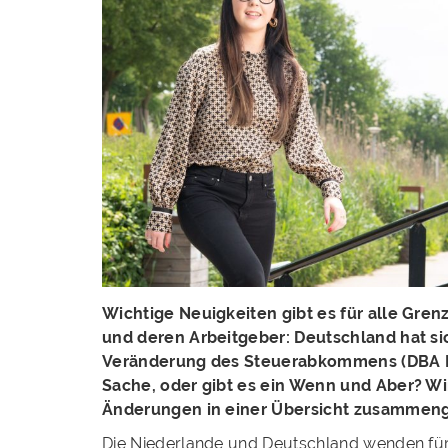
Wichtige Neuigkeiten gibt es für alle Gr
und deren Arbeitgeber: Deutschland hat si
Veränderung des Steuerabkommens (DBA Ni
Sache, oder gibt es ein Wenn und Aber? Wir
Änderungen in einer Übersicht zusammeng
Die Niederlande und Deutschland wenden für 