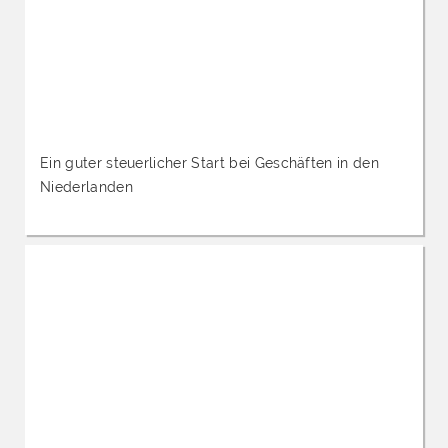
Ein guter steuerlicher Start bei Geschäften in den
Niederlanden