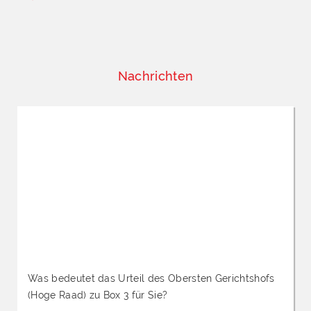
Nachrichten
Was bedeutet das Urteil des Obersten Gerichtshofs
(Hoge Raad) zu Box 3 für Sie?