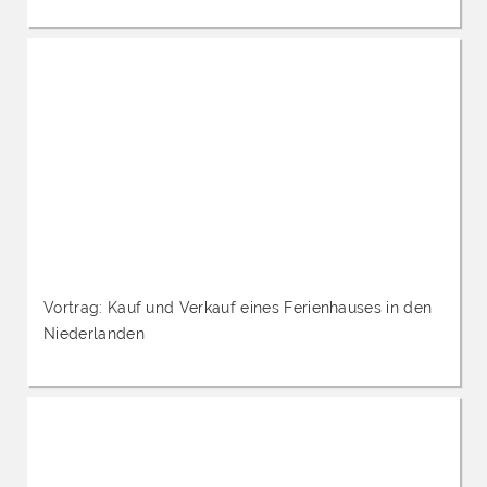
Vortrag: Kauf und Verkauf eines Ferienhauses in den
Niederlanden