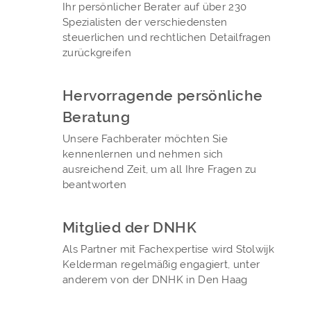
Ihr persönlicher Berater auf über 230
Spezialisten der verschiedensten
steuerlichen und rechtlichen Detailfragen
zurückgreifen
Hervorragende persönliche
Beratung
Unsere Fachberater möchten Sie
kennenlernen und nehmen sich
ausreichend Zeit, um all Ihre Fragen zu
beantworten
Mitglied der DNHK
Als Partner mit Fachexpertise wird Stolwijk
Kelderman regelmäßig engagiert, unter
anderem von der DNHK in Den Haag