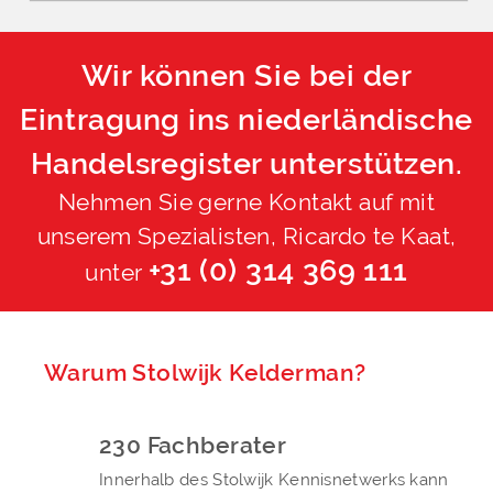
Wir können Sie bei der
Eintragung ins niederländische
Handelsregister unterstützen.
Nehmen Sie gerne Kontakt auf mit
unserem Spezialisten, Ricardo te Kaat,
+31 (0) 314 369 111
unter
Warum Stolwijk Kelderman?
230 Fachberater
Innerhalb des Stolwijk Kennisnetwerks kann