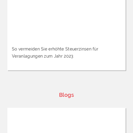
So vermeiden Sie erhöhte Steuerzinsen für
Veranlagungen zum Jahr 2023
Blogs