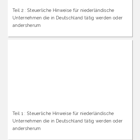
Teil 2 : Steuerliche Hinweise für niederländische
Unternehmen die in Deutschland tätig werden oder
andersherum
Teil 1 : Steuerliche Hinweise für niederländische
Unternehmen die in Deutschland tätig werden oder
andersherum