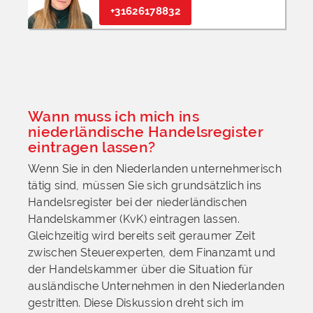
+31626178832
Wann muss ich mich ins
niederländische Handelsregister
eintragen lassen?
Wenn Sie in den Niederlanden unternehmerisch
tätig sind, müssen Sie sich grundsätzlich ins
Handelsregister bei der niederländischen
Handelskammer (KvK) eintragen lassen.
Gleichzeitig wird bereits seit geraumer Zeit
zwischen Steuerexperten, dem Finanzamt und
der Handelskammer über die Situation für
ausländische Unternehmen in den Niederlanden
gestritten. Diese Diskussion dreht sich im