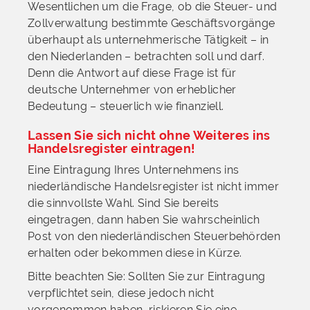
Wesentlichen um die Frage, ob die Steuer- und
Zollverwaltung bestimmte Geschäftsvorgänge
überhaupt als unternehmerische Tätigkeit – in
den Niederlanden – betrachten soll und darf.
Denn die Antwort auf diese Frage ist für
deutsche Unternehmer von erheblicher
Bedeutung – steuerlich wie finanziell.
Lassen Sie sich nicht ohne Weiteres ins
Handelsregister eintragen!
Eine Eintragung Ihres Unternehmens ins
niederländische Handelsregister ist nicht immer
die sinnvollste Wahl. Sind Sie bereits
eingetragen, dann haben Sie wahrscheinlich
Post von den niederländischen Steuerbehörden
erhalten oder bekommen diese in Kürze.
Bitte beachten Sie: Sollten Sie zur Eintragung
verpflichtet sein, diese jedoch nicht
vorgenommen haben, riskieren Sie eine