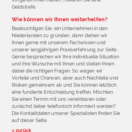
Geldstrafe.
Wie können wir Ihnen weiterhelfen?
Beabsichtigen Sie, ein Unternehmen in den
Niederlanden zu gründen, dann stehen wir
Ihnen gerne mit unserem Fachwissen und
unserer langjährigen Praxiserfahrung zur Seite.
Gerne besprechen wir Ihre individuelle Situation
und Ihre Wünsche mit Ihnen und stellen Ihnen
dabei die richtigen Fragen. So wägen wir
Vorteile und Chancen, aber auch Nachteile und
Risiken gemeinsam ab und Sie können letztlich
eine fundierte Entscheidung treffen. Möchten
Sie einen Termin mit uns vereinbaren oder
zunächst lieber telefonisch informiert werden?
Die Kontaktdaten unserer Spezialisten finden Sie
auf dieser Seite.
< zurück