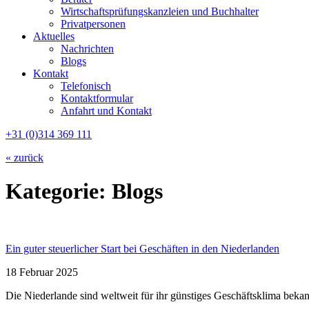
Wirtschaftsprüfungskanzleien und Buchhalter
Privatpersonen
Aktuelles
Nachrichten
Blogs
Kontakt
Telefonisch
Kontaktformular
Anfahrt und Kontakt
+31 (0)314 369 111
« zurück
Kategorie:
Blogs
Ein guter steuerlicher Start bei Geschäften in den Niederlanden
18 Februar 2025
Die Niederlande sind weltweit für ihr günstiges Geschäftsklima beka