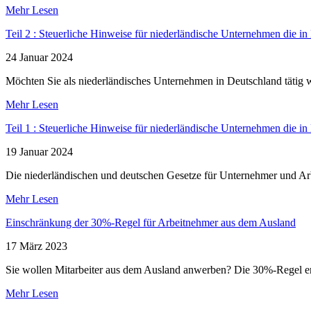
Mehr Lesen
Teil 2 : Steuerliche Hinweise für niederländische Unternehmen die i
24 Januar 2024
Möchten Sie als niederländisches Unternehmen in Deutschland tätig
Mehr Lesen
Teil 1 : Steuerliche Hinweise für niederländische Unternehmen die i
19 Januar 2024
Die niederländischen und deutschen Gesetze für Unternehmer und A
Mehr Lesen
Einschränkung der 30%-Regel für Arbeitnehmer aus dem Ausland
17 März 2023
Sie wollen Mitarbeiter aus dem Ausland anwerben? Die 30%-Regel 
Mehr Lesen