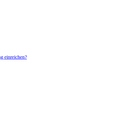
g einreichen?