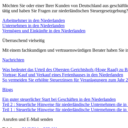
Möchten Sie oder einer Ihrer Kunden von Deutschland aus geschäftlich
tätig und haben Sie Fragen zur niederländischen Steuergesetzgebung? I
Arbeitnehmer in den Niederlanden
Unternehmen in den Niederlanden
Vermögen und Einkünfte in den Niederlanden
Überraschend vielseitig
Mit einem fachkundigen und vertrauenswürdigen Berater haben Sie i
Nachrichten
Was bedeutet das Urteil des Obersten Gerichtshofs (Hoge Raad) zu B
Vortrag: Kauf und Verkauf eines Ferienhauses in den Niederlanden
So vermeiden Sie erhöhte Steuerzinsen für Veranlagungen zum Jahr 
Blogs
Ein guter steuerlicher Start bei Geschäften in den Niederlanden
Teil 2 : Steuerliche Hinweise für niederländische Unternehmen die i
Teil 1 : Steuerliche Hinweise für niederländische Unternehmen die i
Anrufen und E-Mail senden