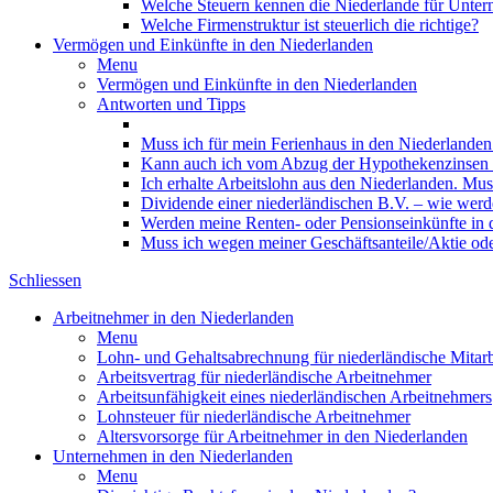
Welche Steuern kennen die Niederlande für Unte
Welche Firmenstruktur ist steuerlich die richtige?
Vermögen und Einkünfte in den Niederlanden
Menu
Vermögen und Einkünfte in den Niederlanden
Antworten und Tipps
Muss ich für mein Ferienhaus in den Niederlanden
Kann auch ich vom Abzug der Hypothekenzinsen in
Ich erhalte Arbeitslohn aus den Niederlanden. Mus
Dividende einer niederländischen B.V. – wie werde
Werden meine Renten- oder Pensionseinkünfte in 
Muss ich wegen meiner Geschäftsanteile/Aktie od
Schliessen
Arbeitnehmer in den Niederlanden
Menu
Lohn- und Gehaltsabrechnung für niederländische Mitarb
Arbeitsvertrag für niederländische Arbeitnehmer
Arbeitsunfähigkeit eines niederländischen Arbeitnehmers
Lohnsteuer für niederländische Arbeitnehmer
Altersvorsorge für Arbeitnehmer in den Niederlanden
Unternehmen in den Niederlanden
Menu