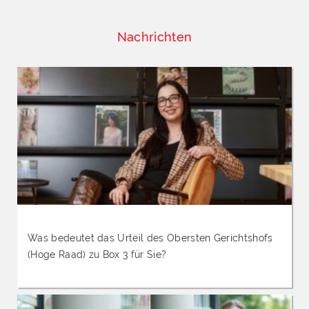
Nachrichten
Was bedeutet das Urteil des Obersten Gerichtshofs
(Hoge Raad) zu Box 3 für Sie?