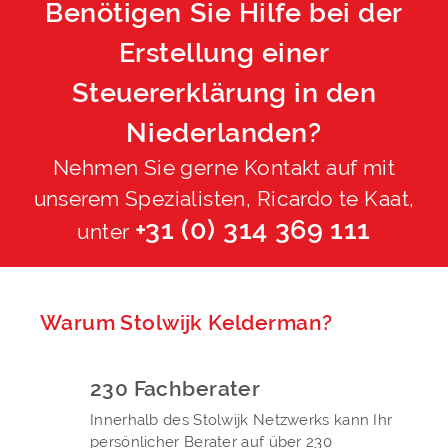
Benötigen Sie Hilfe bei der
Erstellung einer
Steuererklärung in den
Niederlanden?
Nehmen Sie gerne Kontakt auf mit
unserem Spezialisten, Ricardo te Kaat,
+31 (0) 314 369 111
unter
Warum Stolwijk Kelderman?
230 Fachberater
Innerhalb des Stolwijk Netzwerks kann Ihr
persönlicher Berater auf über 230