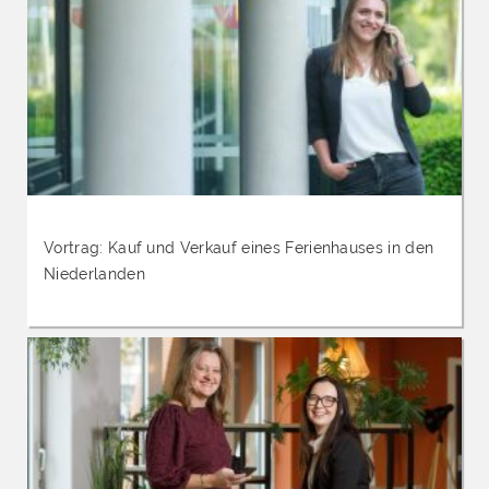
Vortrag: Kauf und Verkauf eines Ferienhauses in den
Niederlanden