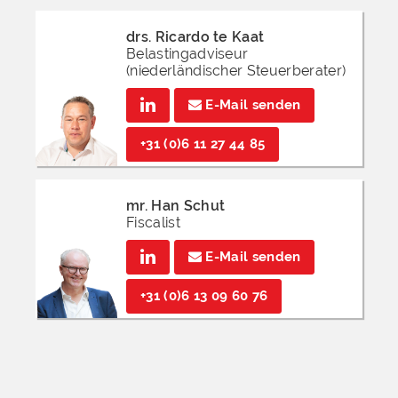
drs. Ricardo te Kaat
Belastingadviseur
(niederländischer Steuerberater)
E-Mail senden
+31 (0)6 11 27 44 85
mr. Han Schut
Fiscalist
E-Mail senden
+31 (0)6 13 09 60 76