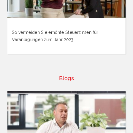
So vermeiden Sie erhöhte Steuerzinsen für
Veranlagungen zum Jahr 2023
Blogs