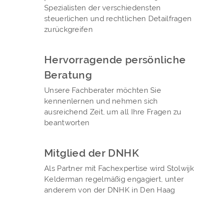
Spezialisten der verschiedensten
steuerlichen und rechtlichen Detailfragen
zurückgreifen
Hervorragende persönliche
Beratung
Unsere Fachberater möchten Sie
kennenlernen und nehmen sich
ausreichend Zeit, um all Ihre Fragen zu
beantworten
Mitglied der DNHK
Als Partner mit Fachexpertise wird Stolwijk
Kelderman regelmäßig engagiert, unter
anderem von der DNHK in Den Haag