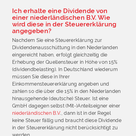
Ich erhalte eine Dividende von
einer niederländischen B.V. Wie
wird diese in der Steuererklärung
angegeben?
Nachdem Sie eine Steuererklärung zur
Dividendenausschüttung in den Niederlanden
eingereicht haben, erfolgt gleichzeitig die
Erhebung der Quellensteuer in Höhe von 15%
(dividendbelasting). In Deutschland wiederum
müssen Sie diese in Ihrer
Einkommensteuererklärung angeben und
zahlen so die über die 15% in den Niederlanden
hinausgehende (deutsche) Steuer. Ist eine
GmbH dagegen selbst (Mit-)Anteilseigner einer
niederländischen B.V
., dann ist in der Regel
keine Steuer fällig und braucht diese Dividende
in der Steuererklärung nicht berücksichtigt zu
werden.