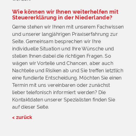
Wie können wir Ihnen weiterhelfen mit
Steuererklärung in der Niederlande?
Gerne stehen wir Ihnen mit unserem Fachwissen
und unserer langjährigen Praxiserfahrung zur
Seite. Gemeinsam besprechen wir Ihre
individuelle Situation und Ihre Wünsche und
stellen Ihnen dabei die richtigen Fragen. So
wägen wir Vorteile und Chancen, aber auch
Nachteile und Risiken ab und Sie treffen letztlich
eine fundierte Entscheidung. Möchten Sie einen
Termin mit uns vereinbaren oder zunächst
lieber telefonisch informiert werden? Die
Kontaktdaten unserer Spezialisten finden Sie
auf dieser Seite.
< zurück