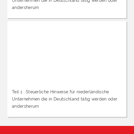
Unternehmen die in Deutschland tätig werden oder
andersherum
Teil 1 : Steuerliche Hinweise für niederländische
Unternehmen die in Deutschland tätig werden oder
andersherum