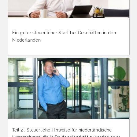
Ein guter steuerlicher Start bei Geschäften in den
Niederlanden
Teil 2 : Steuerliche Hinweise für niederländische