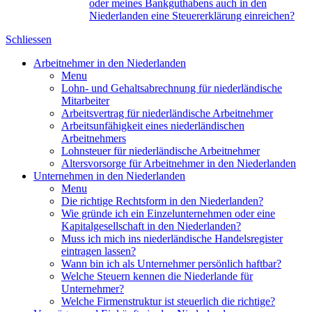
oder meines Bankguthabens auch in den
Niederlanden eine Steuererklärung einreichen?
Schliessen
Arbeitnehmer in den Niederlanden
Menu
Lohn- und Gehaltsabrechnung für niederländische
Mitarbeiter
Arbeitsvertrag für niederländische Arbeitnehmer
Arbeitsunfähigkeit eines niederländischen
Arbeitnehmers
Lohnsteuer für niederländische Arbeitnehmer
Altersvorsorge für Arbeitnehmer in den Niederlanden
Unternehmen in den Niederlanden
Menu
Die richtige Rechtsform in den Niederlanden?
Wie gründe ich ein Einzelunternehmen oder eine
Kapitalgesellschaft in den Niederlanden?
Muss ich mich ins niederländische Handelsregister
eintragen lassen?
Wann bin ich als Unternehmer persönlich haftbar?
Welche Steuern kennen die Niederlande für
Unternehmer?
Welche Firmenstruktur ist steuerlich die richtige?