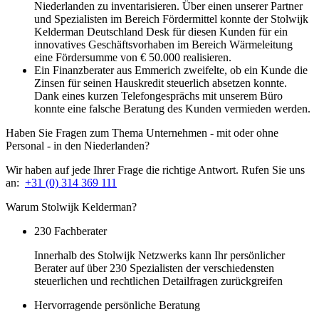
Niederlanden zu inventarisieren. Über einen unserer Partner
und Spezialisten im Bereich Fördermittel konnte der Stolwijk
Kelderman Deutschland Desk für diesen Kunden für ein
innovatives Geschäftsvorhaben im Bereich Wärmeleitung
eine Fördersumme von € 50.000 realisieren.
Ein Finanzberater aus Emmerich zweifelte, ob ein Kunde die
Zinsen für seinen Hauskredit steuerlich absetzen konnte.
Dank eines kurzen Telefongesprächs mit unserem Büro
konnte eine falsche Beratung des Kunden vermieden werden.
Haben Sie Fragen zum Thema Unternehmen - mit oder ohne
Personal - in den Niederlanden?
Wir haben auf jede Ihrer Frage die richtige Antwort. Rufen Sie uns
an:
+31 (0) 314 369 111
Warum Stolwijk Kelderman?
230 Fachberater
Innerhalb des Stolwijk Netzwerks kann Ihr persönlicher
Berater auf über 230 Spezialisten der verschiedensten
steuerlichen und rechtlichen Detailfragen zurückgreifen
Hervorragende persönliche Beratung