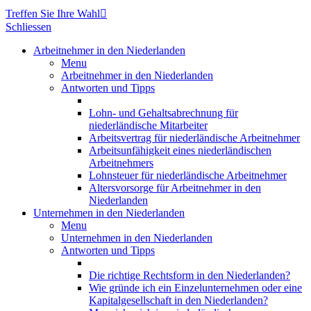
Treffen Sie Ihre Wahl

Schliessen
Arbeitnehmer in den Niederlanden
Menu
Arbeitnehmer in den Niederlanden
Antworten und Tipps
Lohn- und Gehaltsabrechnung für
niederländische Mitarbeiter
Arbeitsvertrag für niederländische Arbeitnehmer
Arbeitsunfähigkeit eines niederländischen
Arbeitnehmers
Lohnsteuer für niederländische Arbeitnehmer
Altersvorsorge für Arbeitnehmer in den
Niederlanden
Unternehmen in den Niederlanden
Menu
Unternehmen in den Niederlanden
Antworten und Tipps
Die richtige Rechtsform in den Niederlanden?
Wie gründe ich ein Einzelunternehmen oder eine
Kapitalgesellschaft in den Niederlanden?