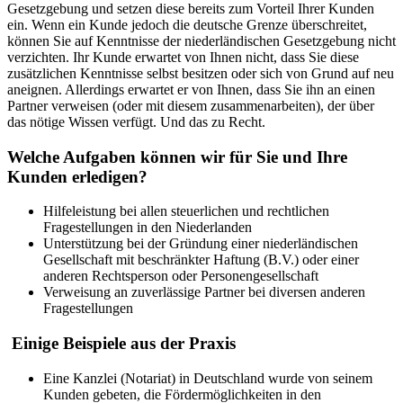
Gesetzgebung und setzen diese bereits zum Vorteil Ihrer Kunden
ein. Wenn ein Kunde jedoch die deutsche Grenze überschreitet,
können Sie auf Kenntnisse der niederländischen Gesetzgebung nicht
verzichten. Ihr Kunde erwartet von Ihnen nicht, dass Sie diese
zusätzlichen Kenntnisse selbst besitzen oder sich von Grund auf neu
aneignen. Allerdings erwartet er von Ihnen, dass Sie ihn an einen
Partner verweisen (oder mit diesem zusammenarbeiten), der über
das nötige Wissen verfügt. Und das zu Recht.
Welche Aufgaben können wir für Sie und Ihre
Kunden erledigen?
Hilfeleistung bei allen steuerlichen und rechtlichen
Fragestellungen in den Niederlanden
Unterstützung bei der Gründung einer niederländischen
Gesellschaft mit beschränkter Haftung (B.V.) oder einer
anderen Rechtsperson oder Personengesellschaft
Verweisung an zuverlässige Partner bei diversen anderen
Fragestellungen
Einige Beispiele aus der Praxis
Eine Kanzlei (Notariat) in Deutschland wurde von seinem
Kunden gebeten, die Fördermöglichkeiten in den