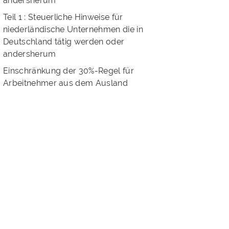
andersherum
Teil 1 : Steuerliche Hinweise für
niederländische Unternehmen die in
Deutschland tätig werden oder
andersherum
Einschränkung der 30%-Regel für
Arbeitnehmer aus dem Ausland