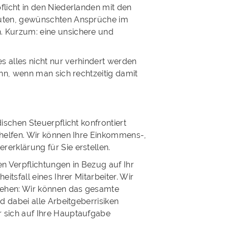
licht in den Niederlanden mit den
auten, gewünschten Ansprüche im
. Kurzum: eine unsichere und
s alles nicht nur verhindert werden
ann, wenn man sich rechtzeitig damit
ischen Steuerpflicht konfrontiert
 helfen. Wir können Ihre Einkommens-,
erklärung für Sie erstellen.
n Verpflichtungen in Bezug auf Ihr
itsfall eines Ihrer Mitarbeiter. Wir
 gehen: Wir können das gesamte
d dabei alle Arbeitgeberrisiken
 sich auf Ihre Hauptaufgabe