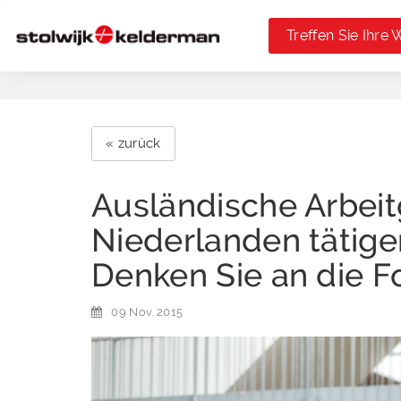
Treffen Sie Ihre 
« zurück
Ausländische Arbeit
Niederlanden tätige
Denken Sie an die F
09 Nov. 2015