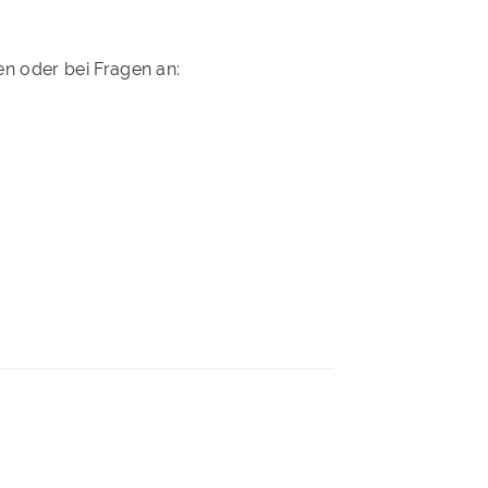
en oder bei Fragen an: