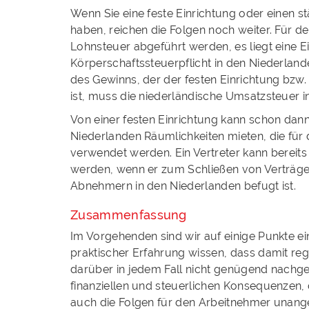
Wenn Sie eine feste Einrichtung oder einen s
haben, reichen die Folgen noch weiter. Für 
Lohnsteuer abgeführt werden, es liegt eine
Körperschaftssteuerpflicht in den Niederland
des Gewinns, der der festen Einrichtung bzw
ist, muss die niederländische Umsatzsteuer 
Von einer festen Einrichtung kann schon dann
Niederlanden Räumlichkeiten mieten, die für 
verwendet werden. Ein Vertreter kann bereits 
werden, wenn er zum Schließen von Verträgen
Abnehmern in den Niederlanden befugt ist.
Zusammenfassung
Im Vorgehenden sind wir auf einige Punkte e
praktischer Erfahrung wissen, dass damit re
darüber in jedem Fall nicht genügend nachge
finanziellen und steuerlichen Konsequenzen,
auch die Folgen für den Arbeitnehmer unang