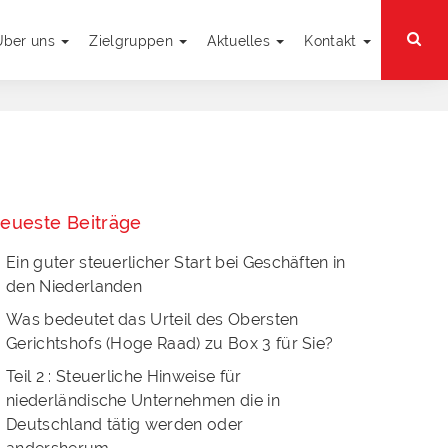
Über uns
Zielgruppen
Aktuelles
Kontakt
eueste Beiträge
Ein guter steuerlicher Start bei Geschäften in
den Niederlanden
Was bedeutet das Urteil des Obersten
Gerichtshofs (Hoge Raad) zu Box 3 für Sie?
Teil 2 : Steuerliche Hinweise für
niederländische Unternehmen die in
Deutschland tätig werden oder