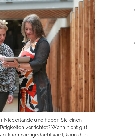
der Niederlande und haben Sie einen
ätigkeiten verrichtet? Wenn nicht gut
truktion nachgedacht wird, kann dies