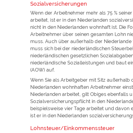
Sozialversicherungen
Wenn der Arbeitnehmer mehr als 75 % seiner 
arbeitet, ist er in den Niederlanden sozialvers
nicht in den Niederlanden wohnhaft ist. Die Fo
Arbeitnehmer über seinen gesamten Lohn nie
muss. Auch über außerhalb der Niederlande 
muss sich bei der niederländischen Steuerb
niederländischen gesetzlichen Sozialabgaben 
niederländische Sozialleistungen und baut ei
(AOW) auf.
Wenn Sie als Arbeitgeber mit Sitz außerhalb 
Niederlanden wohnhaften Arbeitnehmer einstel
Niederlanden arbeitet, gilt Obiges ebenfalls
Sozialversicherungspflicht in den Niederlan
beispielsweise vier Tage arbeitet und davon e
ist er in den Niederlanden sozialversicherungs
Lohnsteuer/Einkommenssteuer