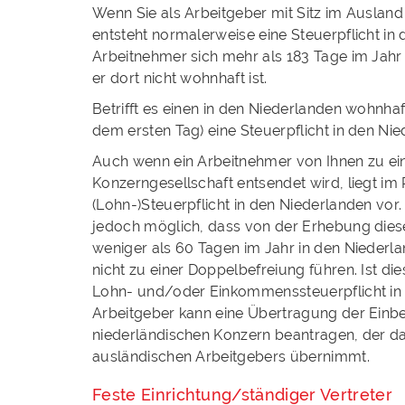
Wenn Sie als Arbeitgeber mit Sitz im Auslan
entsteht normalerweise eine Steuerpflicht in
Arbeitnehmer sich mehr als 183 Tage im Jahr
er dort nicht wohnhaft ist.
Betrifft es einen in den Niederlanden wohnhaf
dem ersten Tag) eine Steuerpflicht in den Ni
Auch wenn ein Arbeitnehmer von Ihnen zu ei
Konzerngesellschaft entsendet wird, liegt im
(Lohn-)Steuerpflicht in den Niederlanden vor
jedoch möglich, dass von der Erhebung dies
weniger als 60 Tagen im Jahr in den Niederla
nicht zu einer Doppelbefreiung führen. Ist dies
Lohn- und/oder Einkommenssteuerpflicht in 
Arbeitgeber kann eine Übertragung der Einbe
niederländischen Konzern beantragen, der da
ausländischen Arbeitgebers übernimmt.
Feste Einrichtung/ständiger Vertreter