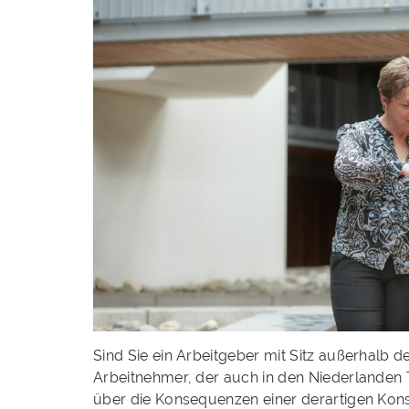
Sind Sie ein Arbeitgeber mit Sitz außerhalb 
Arbeitnehmer, der auch in den Niederlanden T
über die Konsequenzen einer derartigen Kons