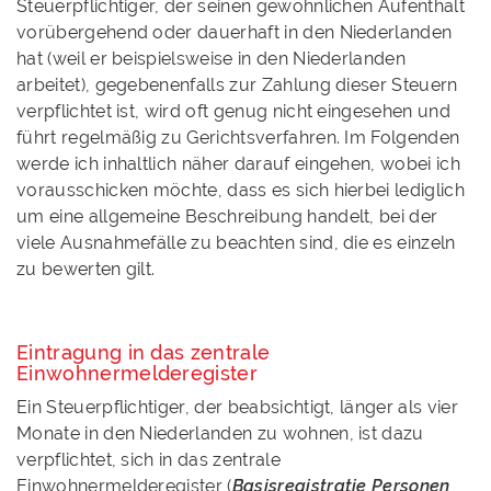
Steuerpflichtiger, der seinen gewöhnlichen Aufenthalt
vorübergehend oder dauerhaft in den Niederlanden
hat (weil er beispielsweise in den Niederlanden
arbeitet), gegebenenfalls zur Zahlung dieser Steuern
verpflichtet ist, wird oft genug nicht eingesehen und
führt regelmäßig zu Gerichtsverfahren. Im Folgenden
werde ich inhaltlich näher darauf eingehen, wobei ich
vorausschicken möchte, dass es sich hierbei lediglich
um eine allgemeine Beschreibung handelt, bei der
viele Ausnahmefälle zu beachten sind, die es einzeln
zu bewerten gilt.
Eintragung in das zentrale
Einwohnermelderegister
Ein Steuerpflichtiger, der beabsichtigt, länger als vier
Monate in den Niederlanden zu wohnen, ist dazu
verpflichtet, sich in das zentrale
Einwohnermelderegister (
Basisregistratie Personen
,