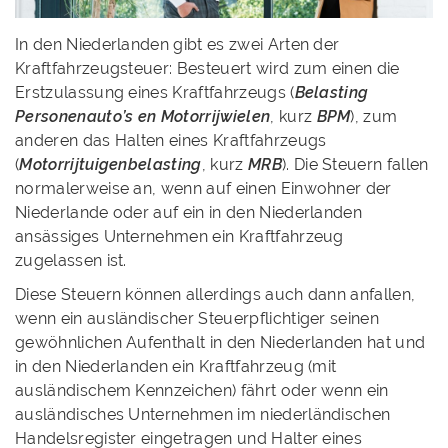
In den Niederlanden gibt es zwei Arten der
Kraftfahrzeugsteuer: Besteuert wird zum einen die
Erstzulassung eines Kraftfahrzeugs (
Belasting
Personenauto’s en Motorrijwielen
, kurz
BPM
), zum
anderen das Halten eines Kraftfahrzeugs
(
Motorrijtuigenbelasting
, kurz
MRB
). Die Steuern fallen
normalerweise an, wenn auf einen Einwohner der
Niederlande oder auf ein in den Niederlanden
ansässiges Unternehmen ein Kraftfahrzeug
zugelassen ist.
Diese Steuern können allerdings auch dann anfallen,
wenn ein ausländischer Steuerpflichtiger seinen
gewöhnlichen Aufenthalt in den Niederlanden hat und
in den Niederlanden ein Kraftfahrzeug (mit
ausländischem Kennzeichen) fährt oder wenn ein
ausländisches Unternehmen im niederländischen
Handelsregister eingetragen und Halter eines