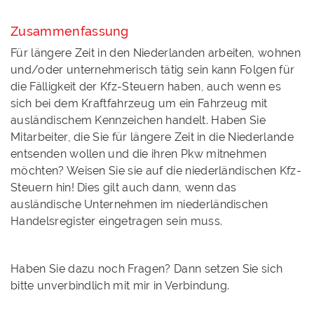
Zusammenfassung
Für längere Zeit in den Niederlanden arbeiten, wohnen
und/oder unternehmerisch tätig sein kann Folgen für
die Fälligkeit der Kfz-Steuern haben, auch wenn es
sich bei dem Kraftfahrzeug um ein Fahrzeug mit
ausländischem Kennzeichen handelt. Haben Sie
Mitarbeiter, die Sie für längere Zeit in die Niederlande
entsenden wollen und die ihren Pkw mitnehmen
möchten? Weisen Sie sie auf die niederländischen Kfz-
Steuern hin! Dies gilt auch dann, wenn das
ausländische Unternehmen im niederländischen
Handelsregister eingetragen sein muss.
Haben Sie dazu noch Fragen? Dann setzen Sie sich
bitte unverbindlich mit mir in Verbindung.