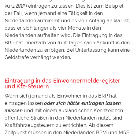
kurz
BRP
) eintragen zu lassen. Dies ist zum Beispiel
der Fall, wenn jemand eine Tätigkeit in den
Niederlanden aufnimmt und es von Anfang an klar ist,
dass er sich länger als vier Monate in den
Niederlanden aufhalten wird. Die Eintragung in das
BRP hat innerhalb von fünf Tagen nach Ankunft in den
Niederlanden zu erfolgen. Bei Unterlassung kann eine
Geldstrafe verhängt werden.
Eintragung in das Einwohnermelderegister
und Kfz-Steuern
Wenn sich jemand als Einwohner in das BRP hat
eintragen lassen
oder sich hätte eintragen lassen
müssen
und mit einem ausländischen Kennzeichen
öffentliche Straßen in den Niederlanden nutzt, sind
Kraftfahrzeugsteuern zu entrichten. Ab diesem
Zeitpunkt müssen in den Niederlanden BPM und MRB