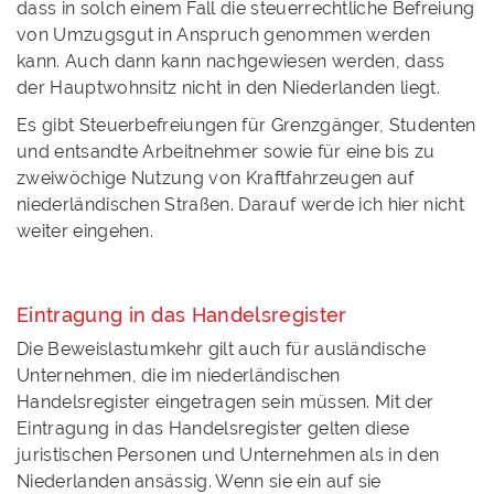
dass in solch einem Fall die steuerrechtliche Befreiung
von Umzugsgut in Anspruch genommen werden
kann. Auch dann kann nachgewiesen werden, dass
der Hauptwohnsitz nicht in den Niederlanden liegt.
Es gibt Steuerbefreiungen für Grenzgänger, Studenten
und entsandte Arbeitnehmer sowie für eine bis zu
zweiwöchige Nutzung von Kraftfahrzeugen auf
niederländischen Straßen. Darauf werde ich hier nicht
weiter eingehen.
Eintragung in das Handelsregister
Die Beweislastumkehr gilt auch für ausländische
Unternehmen, die im niederländischen
Handelsregister eingetragen sein müssen. Mit der
Eintragung in das Handelsregister gelten diese
juristischen Personen und Unternehmen als in den
Niederlanden ansässig. Wenn sie ein auf sie