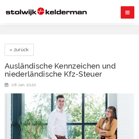

« zurück
Ausländische Kennzeichen und
niederländische Kfz-Steuer
08 Jan. 2020