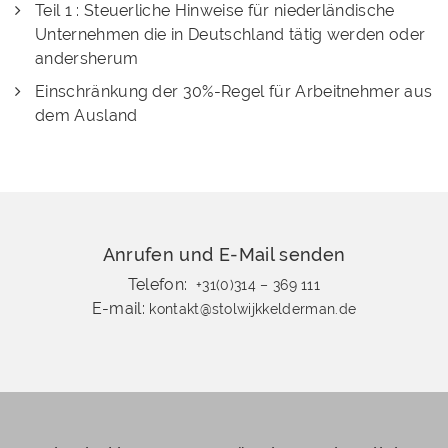
Teil 1 : Steuerliche Hinweise für niederländische
Unternehmen die in Deutschland tätig werden oder
andersherum
Einschränkung der 30%-Regel für Arbeitnehmer aus
dem Ausland
Anrufen und E-Mail senden
Telefon:
+31(0)314 – 369 111
E-mail:
kontakt@stolwijkkelderman.de