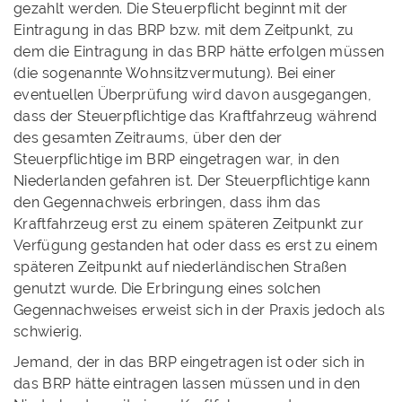
gezahlt werden. Die Steuerpflicht beginnt mit der
Eintragung in das BRP bzw. mit dem Zeitpunkt, zu
dem die Eintragung in das BRP hätte erfolgen müssen
(die sogenannte Wohnsitzvermutung). Bei einer
eventuellen Überprüfung wird davon ausgegangen,
dass der Steuerpflichtige das Kraftfahrzeug während
des gesamten Zeitraums, über den der
Steuerpflichtige im BRP eingetragen war, in den
Niederlanden gefahren ist. Der Steuerpflichtige kann
den Gegennachweis erbringen, dass ihm das
Kraftfahrzeug erst zu einem späteren Zeitpunkt zur
Verfügung gestanden hat oder dass es erst zu einem
späteren Zeitpunkt auf niederländischen Straßen
genutzt wurde. Die Erbringung eines solchen
Gegennachweises erweist sich in der Praxis jedoch als
schwierig.
Jemand, der in das BRP eingetragen ist oder sich in
das BRP hätte eintragen lassen müssen und in den