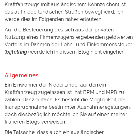
Kraftfahrzeugs (mit ausländischem Kennzeichen) ist,
das auf niederländischen Straßen bewegt wird. Ich
werde dies im Folgenden näher erläutern.
Auf die Besteuerung des sich aus der privaten
Nutzung eines Firmenwagens ergebenden geldwerten
Vorteils im Rahmen der Lohn- und Einkommenssteuer
(
bijtelling
) werde ich in diesem Blog nicht eingehen.
Allgemeines
Ein Einwohner der Niederlande, auf den ein
Kraftfahrzeug zugelassen ist, hat BPM und MRB zu
zahlen. Ganz einfach. Es besteht die Möglichkeit der
Inanspruchnahme bestimmter Ausnahmeregelungen,
doch diesbezüglich möchte ich Sie auf einen meiner
früheren Blogs verweisen.
Die Tatsache, dass auch ein ausländischer