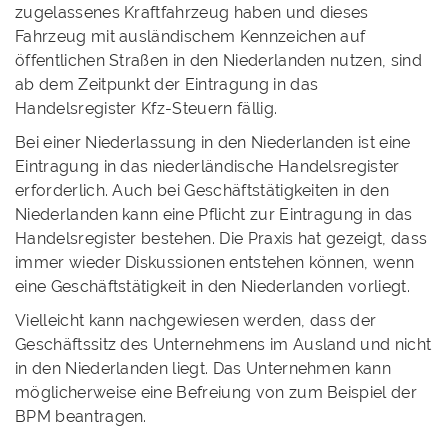
zugelassenes Kraftfahrzeug haben und dieses
Fahrzeug mit ausländischem Kennzeichen auf
öffentlichen Straßen in den Niederlanden nutzen, sind
ab dem Zeitpunkt der Eintragung in das
Handelsregister Kfz-Steuern fällig.
Bei einer Niederlassung in den Niederlanden ist eine
Eintragung in das niederländische Handelsregister
erforderlich. Auch bei Geschäftstätigkeiten in den
Niederlanden kann eine Pflicht zur Eintragung in das
Handelsregister bestehen. Die Praxis hat gezeigt, dass
immer wieder Diskussionen entstehen können, wenn
eine Geschäftstätigkeit in den Niederlanden vorliegt.
Vielleicht kann nachgewiesen werden, dass der
Geschäftssitz des Unternehmens im Ausland und nicht
in den Niederlanden liegt. Das Unternehmen kann
möglicherweise eine Befreiung von zum Beispiel der
BPM beantragen.