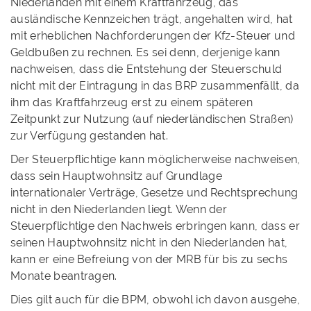
Niederlanden mit einem Kraftfahrzeug, das
ausländische Kennzeichen trägt, angehalten wird, hat
mit erheblichen Nachforderungen der Kfz-Steuer und
Geldbußen zu rechnen. Es sei denn, derjenige kann
nachweisen, dass die Entstehung der Steuerschuld
nicht mit der Eintragung in das BRP zusammenfällt, da
ihm das Kraftfahrzeug erst zu einem späteren
Zeitpunkt zur Nutzung (auf niederländischen Straßen)
zur Verfügung gestanden hat.
Der Steuerpflichtige kann möglicherweise nachweisen,
dass sein Hauptwohnsitz auf Grundlage
internationaler Verträge, Gesetze und Rechtsprechung
nicht in den Niederlanden liegt. Wenn der
Steuerpflichtige den Nachweis erbringen kann, dass er
seinen Hauptwohnsitz nicht in den Niederlanden hat,
kann er eine Befreiung von der MRB für bis zu sechs
Monate beantragen.
Dies gilt auch für die BPM, obwohl ich davon ausgehe,