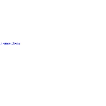
g einreichen?