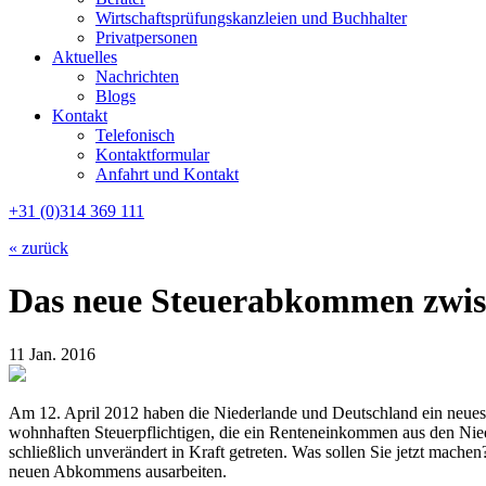
Wirtschaftsprüfungskanzleien und Buchhalter
Privatpersonen
Aktuelles
Nachrichten
Blogs
Kontakt
Telefonisch
Kontaktformular
Anfahrt und Kontakt
+31 (0)314 369 111
« zurück
Das neue Steuerabkommen zwis
11 Jan. 2016
Am 12. April 2012 haben die Niederlande und Deutschland ein neues 
wohnhaften Steuerpflichtigen, die ein Renteneinkommen aus den Nie
schließlich unverändert in Kraft getreten. Was sollen Sie jetzt mac
neuen Abkommens ausarbeiten.