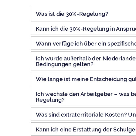
Was ist die 30%-Regelung?
Kann ich die 30%-Regelung in Anspr
Wann verfüge ich über ein spezifisc
Ich wurde außerhalb der Niederland
Bedingungen gelten?
Wie lange ist meine Entscheidung gül
Ich wechsle den Arbeitgeber – was be
Regelung?
Was sind extraterritoriale Kosten? U
Kann ich eine Erstattung der Schulg