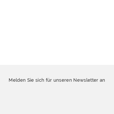
Melden Sie sich für unseren Newsletter an