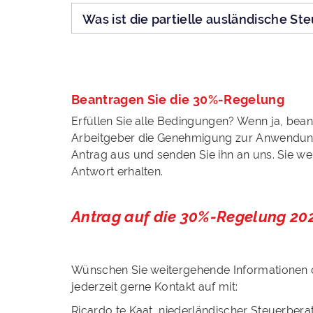
Was ist die partielle ausländische Ste
Beantragen Sie die 30%-Regelung
Erfüllen Sie alle Bedingungen? Wenn ja, bea
Arbeitgeber die Genehmigung zur Anwendung
Antrag aus und senden Sie ihn an uns. Sie w
Antwort erhalten.
Antrag auf die 30%-Regelung 20
Wünschen Sie weitergehende Informationen 
jederzeit gerne Kontakt auf mit:
Ricardo te Kaat, niederländischer Steuer