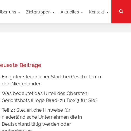
Über uns
Zielgruppen
Aktuelles
Kontakt
eueste Beiträge
Ein guter steuerlicher Start bei Geschäften in
den Niederlanden
Was bedeutet das Urteil des Obersten
Gerichtshofs (Hoge Raad) zu Box 3 für Sie?
Teil 2 : Steuerliche Hinweise für
niederländische Unternehmen die in
Deutschland tätig werden oder