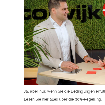
Ja, aber nur, wenn Sie die Bedingungen erfüll
Lesen Sie hier alles über die 30%-Regelung.