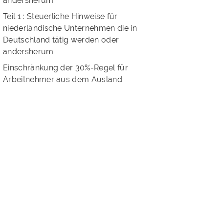
andersherum
Teil 1 : Steuerliche Hinweise für
niederländische Unternehmen die in
Deutschland tätig werden oder
andersherum
Einschränkung der 30%-Regel für
Arbeitnehmer aus dem Ausland