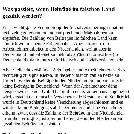
Was passiert, wenn Beiträge im falschen Land
gezahlt werden?
Es ist wichtig, die Veränderung der Sozialversicherungssituation
rechtzeitig zu erkennen und entsprechende Maßnahmen zu
ergreifen. Die Zahlung von Beiträgen im falschen Land kann
nämlich weitreichende Folgen haben. Angenommen, ein
Arbeitnehmer arbeitet in den Niederlanden, wohnt aber in
Deutschland und arbeitet zu mehr als 25% im Homeoffice (in
Deutschland), dann muss er in Deutschland sozialversichert sein.
Aber vielleicht versäumen Arbeitgeber und Arbeitnehmer es, dies
rechtzeitig zu signalisieren. In dieser Situation zahlen beide zu
Unrecht weiterhin Beiträge in den Niederlanden und zu Unrecht
keine Beiträge in Deutschland. Wenn der Arbeitnehmer dann
beispielsweise einen Unfall hat und in ein Krankenhaus eingeliefert
wird, erstattet der deutsche Versicherer die Kosten nicht. Schließlich
wurde in Deutschland keine Versicherung abgeschlossen und es
wurden keine Beiträge gezahlt. Der niederländische Versicherer
erkennt zwar, dass die Zahlung der Beiträge in den Niederlanden
irrtümlich erfolgt ist, ist aber nur bereit, die in den Niederlanden
gezahlten Beiträge zu erstatten.