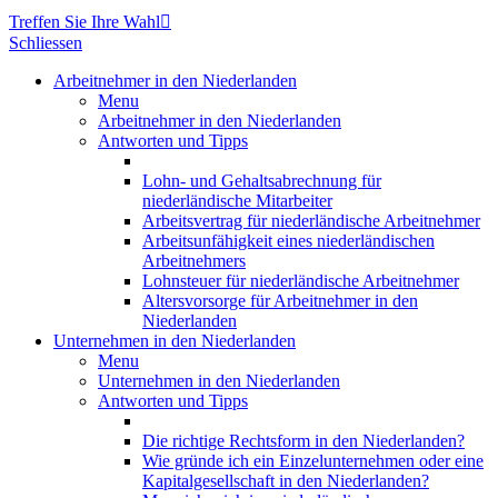
Treffen Sie Ihre Wahl

Schliessen
Arbeitnehmer in den Niederlanden
Menu
Arbeitnehmer in den Niederlanden
Antworten und Tipps
Lohn- und Gehaltsabrechnung für
niederländische Mitarbeiter
Arbeitsvertrag für niederländische Arbeitnehmer
Arbeitsunfähigkeit eines niederländischen
Arbeitnehmers
Lohnsteuer für niederländische Arbeitnehmer
Altersvorsorge für Arbeitnehmer in den
Niederlanden
Unternehmen in den Niederlanden
Menu
Unternehmen in den Niederlanden
Antworten und Tipps
Die richtige Rechtsform in den Niederlanden?
Wie gründe ich ein Einzelunternehmen oder eine
Kapitalgesellschaft in den Niederlanden?