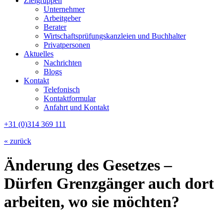
Zielgruppen
Unternehmer
Arbeitgeber
Berater
Wirtschaftsprüfungskanzleien und Buchhalter
Privatpersonen
Aktuelles
Nachrichten
Blogs
Kontakt
Telefonisch
Kontaktformular
Anfahrt und Kontakt
+31 (0)314 369 111
« zurück
Änderung des Gesetzes –
Dürfen Grenzgänger auch dort
arbeiten, wo sie möchten?