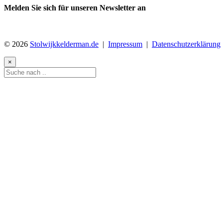
Melden Sie sich für unseren Newsletter an
© 2026
Stolwijkkelderman.de
|
Impressum
|
Datenschutzerklärung
×