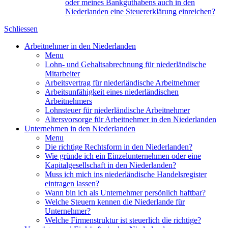
oder meines Bankguthabens auch in den
Niederlanden eine Steuererklärung einreichen?
Schliessen
Arbeitnehmer in den Niederlanden
Menu
Lohn- und Gehaltsabrechnung für niederländische
Mitarbeiter
Arbeitsvertrag für niederländische Arbeitnehmer
Arbeitsunfähigkeit eines niederländischen
Arbeitnehmers
Lohnsteuer für niederländische Arbeitnehmer
Altersvorsorge für Arbeitnehmer in den Niederlanden
Unternehmen in den Niederlanden
Menu
Die richtige Rechtsform in den Niederlanden?
Wie gründe ich ein Einzelunternehmen oder eine
Kapitalgesellschaft in den Niederlanden?
Muss ich mich ins niederländische Handelsregister
eintragen lassen?
Wann bin ich als Unternehmer persönlich haftbar?
Welche Steuern kennen die Niederlande für
Unternehmer?
Welche Firmenstruktur ist steuerlich die richtige?