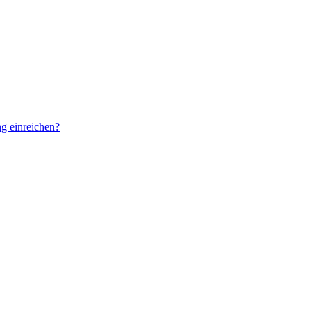
g einreichen?