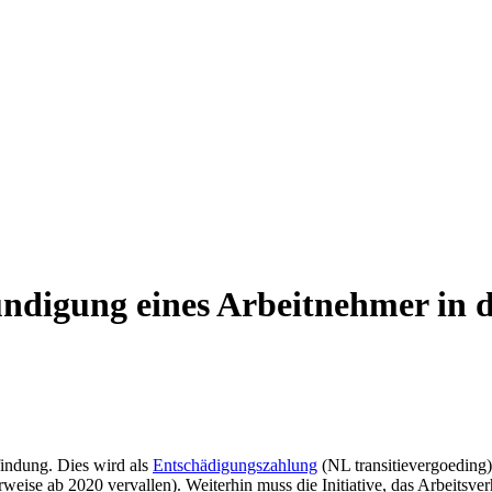
ndigung eines Arbeitnehmer in 
indung. Dies wird als
Entschädigungszahlung
(NL transitievergoeding)
ise ab 2020 vervallen). Weiterhin muss die Initiative, das Arbeitsverh