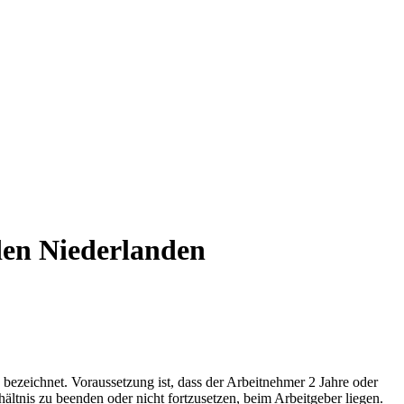
den Niederlanden
 bezeichnet. Voraussetzung ist, dass der Arbeitnehmer 2 Jahre oder
ältnis zu beenden oder nicht fortzusetzen, beim Arbeitgeber liegen.