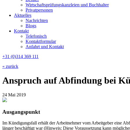
Wirtschaftsprüfungskanzleien und Buchhalter
Privatpersonen
Aktuelles
Nachrichten
Blogs
Kontakt
Telefonisch
Kontaktformular
Anfahrt und Kontakt
+31 (0)314 369 111
« zurück
Anspruch auf Abfindung bei Kü
24 Mai 2019
Ausgangspunkt
Im Kündigungsfall erhält der Arbeitnehmer vom Arbeitgeber eine Abf
länger beschäftigt war (Hinweis: Diese Voraussetzung kann möglicherwe