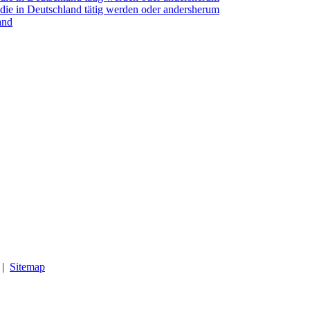
 die in Deutschland tätig werden oder andersherum
and
|
Sitemap