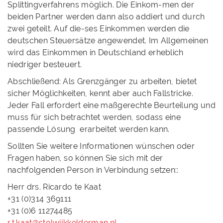
Splittingverfahrens möglich. Die Einkom-men der
beiden Partner werden dann also addiert und durch
zwei geteilt. Auf die-ses Einkommen werden die
deutschen Steuersätze angewendet. Im Allgemeinen
wird das Einkommen in Deutschland erheblich
niedriger besteuert.
Abschließend: Als Grenzgänger zu arbeiten, bietet
sicher Möglichkeiten, kennt aber auch Fallstricke.
Jeder Fall erfordert eine maßgerechte Beurteilung und
muss für sich betrachtet werden, sodass eine
passende Lösung erarbeitet werden kann.
Sollten Sie weitere Informationen wünschen oder
Fragen haben, so können Sie sich mit der
nachfolgenden Person in Verbindung setzen::
Herr drs. Ricardo te Kaat
+31 (0)314 369111
+31 (0)6 11274485
r.t.kaat@stolwijkkelderman.nl