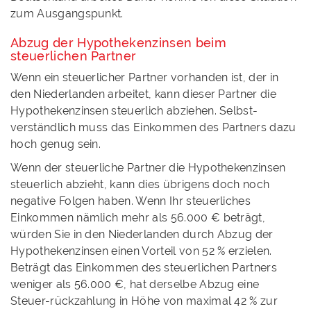
zum Ausgangspunkt.
Abzug der Hypothekenzinsen beim
steuerlichen Partner
Wenn ein steuerlicher Partner vorhanden ist, der in
den Niederlanden arbeitet, kann dieser Partner die
Hypothekenzinsen steuerlich abziehen. Selbst-
verständlich muss das Einkommen des Partners dazu
hoch genug sein.
Wenn der steuerliche Partner die Hypothekenzinsen
steuerlich abzieht, kann dies übrigens doch noch
negative Folgen haben. Wenn Ihr steuerliches
Einkommen nämlich mehr als 56.000 € beträgt,
würden Sie in den Niederlanden durch Abzug der
Hypothekenzinsen einen Vorteil von 52 % erzielen.
Beträgt das Einkommen des steuerlichen Partners
weniger als 56.000 €, hat derselbe Abzug eine
Steuer-rückzahlung in Höhe von maximal 42 % zur