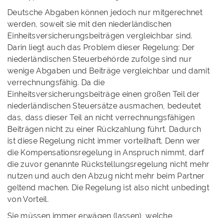
Deutsche Abgaben können jedoch nur mitgerechnet
werden, soweit sie mit den niederländischen
Einheitsversicherungsbeiträgen vergleichbar sind.
Darin liegt auch das Problem dieser Regelung: Der
niederländischen Steuerbehörde zufolge sind nur
wenige Abgaben und Beiträge vergleichbar und damit
verrechnungsfähig. Da die
Einheitsversicherungsbeiträge einen großen Teil der
niederländischen Steuersätze ausmachen, bedeutet
das, dass dieser Teil an nicht verrechnungsfähigen
Beiträgen nicht zu einer Rückzahlung führt. Dadurch
ist diese Regelung nicht immer vorteilhaft. Denn wer
die Kompensationsregelung in Anspruch nimmt, darf
die zuvor genannte Rückstellungsregelung nicht mehr
nutzen und auch den Abzug nicht mehr beim Partner
geltend machen. Die Regelung ist also nicht unbedingt
von Vorteil.
Sie müssen immer erwägen (lassen), welche