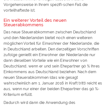
Vorgehensweise in Ihrem spezifi-schen Fall die
vorteilhafteste ist.
Ein weiterer Vorteil des neuen
Steuerabkommens
Das neue Steuerabkommen zwischen Deutschland
und den Niederlanden bietet noch einen weiteren
möglichen Vorteil für Einwohner der Niederlande, die
in Deutschland arbeiten. Den derzeitigen Vorschriften
zufolge genießt ein Einwohner der Niederlande nur
dann dieselben Vorteile wie ein Einwohner von
Deutschland, wenn er und sein Ehepartner 90 % Ihres
Einkommens aus Deutschland beziehen. Nach dem
neuen Steuerabkommen (das wie gesagt
wahrscheinlich am 1. Januar 2016 in Kraft tritt) reicht es
aus, wenn nur einer der beiden Ehepartner das 90 %-
Kriterium erfüllt.
Dadurch wird dann die Anwendung des