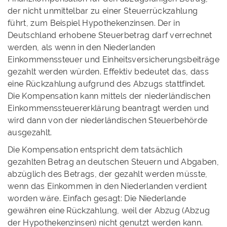
der nicht unmittelbar zu einer Steuerrückzahlung
führt, zum Beispiel Hypothekenzinsen. Der in
Deutschland erhobene Steuerbetrag darf verrechnet
werden, als wenn in den Niederlanden
Einkommenssteuer und Einheitsversicherungsbeiträge
gezahlt werden würden. Effektiv bedeutet das, dass
eine Rückzahlung aufgrund des Abzugs stattfindet.
Die Kompensation kann mittels der niederländischen
Einkommenssteuererklärung beantragt werden und
wird dann von der niederländischen Steuerbehörde
ausgezahlt.
Die Kompensation entspricht dem tatsächlich
gezahlten Betrag an deutschen Steuern und Abgaben,
abzüglich des Betrags, der gezahlt werden müsste,
wenn das Einkommen in den Niederlanden verdient
worden wäre. Einfach gesagt: Die Niederlande
gewähren eine Rückzahlung, weil der Abzug (Abzug
der Hypothekenzinsen) nicht genutzt werden kann.