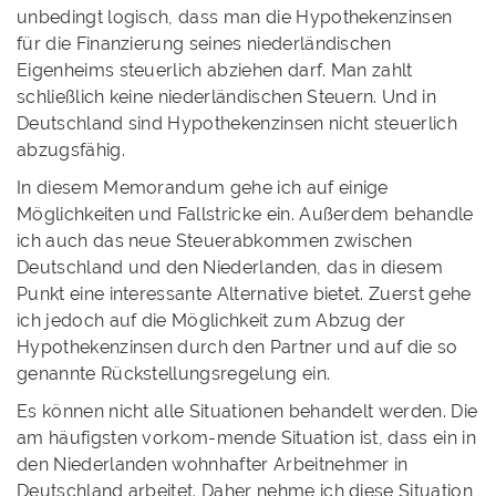
unbedingt logisch, dass man die Hypothekenzinsen
für die Finanzierung seines niederländischen
Eigenheims steuerlich abziehen darf. Man zahlt
schließlich keine niederländischen Steuern. Und in
Deutschland sind Hypothekenzinsen nicht steuerlich
abzugsfähig.
In diesem Memorandum gehe ich auf einige
Möglichkeiten und Fallstricke ein. Außerdem behandle
ich auch das neue Steuerabkommen zwischen
Deutschland und den Niederlanden, das in diesem
Punkt eine interessante Alternative bietet. Zuerst gehe
ich jedoch auf die Möglichkeit zum Abzug der
Hypothekenzinsen durch den Partner und auf die so
genannte Rückstellungsregelung ein.
Es können nicht alle Situationen behandelt werden. Die
am häufigsten vorkom-mende Situation ist, dass ein in
den Niederlanden wohnhafter Arbeitnehmer in
Deutschland arbeitet. Daher nehme ich diese Situation