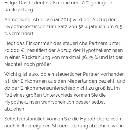
Folge. Das bedeutet also eine um 10 % geringere
Rückzahlung!
Anmerkung: Ab 1. Januar 2014 wird der Abzug der
Hypothekenzinsen zum Satz von 52 % jährlich um 0,5
% vermindert.
Liegt das Einkommen des steuerliche Partners unter
20.000 €, resultiert der Abzug der Hypothekenzinsen
in einer Rückzahlung von maximal 36,25 % und ist der
Nachteil noch größer.
Wichtig ist also, ob ein steuerlicher Partner vorhanden
ist, der Einkommen aus den Niederlanden bezieht, und
ob der Einkommensunterschied nicht zu groß ist. Im
Fall eines großen Unterschieds können Sie die
Hypothekzinsen wahrscheinlich besser selbst
abziehen.
Selbstverständlich können Sie die Hypothekenzinsen
auch in Ihrer eigenen Steuererklärung abziehen, wenn