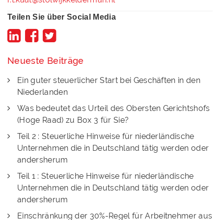
Teilen Sie über Social Media
Neueste Beiträge
Ein guter steuerlicher Start bei Geschäften in den
Niederlanden
Was bedeutet das Urteil des Obersten Gerichtshofs
(Hoge Raad) zu Box 3 für Sie?
Teil 2 : Steuerliche Hinweise für niederländische
Unternehmen die in Deutschland tätig werden oder
andersherum
Teil 1 : Steuerliche Hinweise für niederländische
Unternehmen die in Deutschland tätig werden oder
andersherum
Einschränkung der 30%-Regel für Arbeitnehmer aus