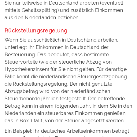
Sie nur teilweise in Deutschland arbeiten (eventuell
mittels Gehaltssplitting) und zusätzlich Einkommen
aus den Niederlanden beziehen.
Rückstellungsregelung
Wenn Sie ausschließlich in Deutschland arbeiten,
unterliegt Ihr Einkommen in Deutschland der
Besteuerung. Das bedeutet, dass bestimmte
Steuervorteile (wie der steuerliche Abzug von
Hypothekenzinsen) für Sie nicht gelten. Für derartige
Fälle kennt die niederländische Steuergesetzgebung
die Rückstellungsregelung. Der nicht genutzte
Abzugsbetrag wird von der niederländischen
Steuerbehörde jährlich festgestellt. Der betreffende
Betrag kann in einem folgenden Jahr, in dem Sie in den
Niederlanden ein steuerbares Einkommen genießen,
das in Box 1 fällt, von der Steuer abgesetzt werden.
Ein Beispiel: Ihr deutsches Arbeitseinkommen beträgt