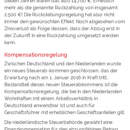
sieben Jahren wären das also 14.700 €. Erheblich
mehr als die genannte Rückzahlung von insgesamt
2.500 €! Die Rückstellungsregelung hat also nicht
immer den gewünschten Effekt. Noch abgesehen vom
Zinsverlust als Folge dessen, dass der Abzug erst in
der Zukunft in eine Rückzahlung umgesetzt werden
kann.
Kompensationsregelung
Zwischen Deutschland und den Niederlanden wurde
ein neues Steuerab-kommen geschlossen, das der
Erwartung nach am 1. Januar 2016 in Kraft tritt.
Bestandteil dieses neuen Steuerabkommens ist die
Kompensationsregelung, die bei in den Niederlanden
Wohnhaften mit einem Arbeitsverhältnis in
Deutschland anwendbar ist und auch für
Geschäftsführer mit erheblichen Geschäftsanteilen gilt.
Die niederländische Steuerbehörde gewährt eine
Finanzkompensation für den abzugsfähigen Betrag,