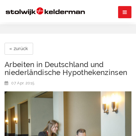

« zurück
Arbeiten in Deutschland und
niederländische Hypothekenzinsen
07 Apr. 2015