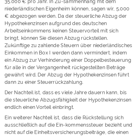
35.000 € pro Jahr. In Zu-sammenhang mit dem
niederländischen Eigenheim können, sagen wir, 5.000
€ abgezogen werden. Da der steuerliche Abzug der
Hypothekenzinsen aufgrund des deutschen
Arbeitseinkommens keinen Steuervorteil mit sich
bringt, können Sie diesen Abzug rückstellen.
Zukünftige zu zahlende Steuern über niederländisches
Einkommen in Box I werden dann vermindert, indem
ein Abzug zur Verhinderung einer Doppelbesteuerung
für alle in der Vergangenheit rückgestellten Beträge
gewährt wird. Der Abzug der Hypothekenzinsen führt
dann zu einer Steuerrückzahlung.
Der Nachteil ist, dass es viele Jahre dauern kann, bis
die steuerliche Abzugsfähigkeit der Hypothekenzinsen
endlich einen Vorteil einbringt.
Ein weiterer Nachteil ist, dass die Rückstellung sich
ausschließlich auf die Ein-kommenssteuer bezieht und
nicht auf die Einheitsversicherungsbeiträge, die einen