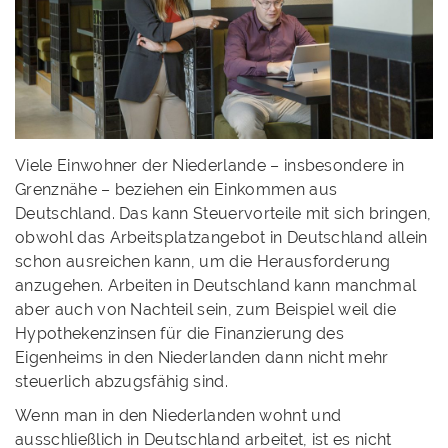
Viele Einwohner der Niederlande – insbesondere in
Grenznähe – beziehen ein Einkommen aus
Deutschland. Das kann Steuervorteile mit sich bringen,
obwohl das Arbeitsplatzangebot in Deutschland allein
schon ausreichen kann, um die Herausforderung
anzugehen. Arbeiten in Deutschland kann manchmal
aber auch von Nachteil sein, zum Beispiel weil die
Hypothekenzinsen für die Finanzierung des
Eigenheims in den Niederlanden dann nicht mehr
steuerlich abzugsfähig sind.
Wenn man in den Niederlanden wohnt und
ausschließlich in Deutschland arbeitet, ist es nicht