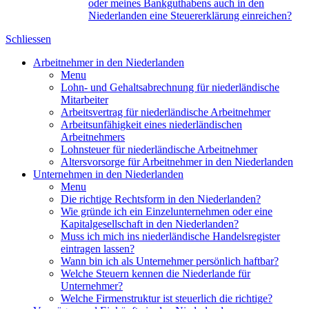
oder meines Bankguthabens auch in den
Niederlanden eine Steuererklärung einreichen?
Schliessen
Arbeitnehmer in den Niederlanden
Menu
Lohn- und Gehaltsabrechnung für niederländische
Mitarbeiter
Arbeitsvertrag für niederländische Arbeitnehmer
Arbeitsunfähigkeit eines niederländischen
Arbeitnehmers
Lohnsteuer für niederländische Arbeitnehmer
Altersvorsorge für Arbeitnehmer in den Niederlanden
Unternehmen in den Niederlanden
Menu
Die richtige Rechtsform in den Niederlanden?
Wie gründe ich ein Einzelunternehmen oder eine
Kapitalgesellschaft in den Niederlanden?
Muss ich mich ins niederländische Handelsregister
eintragen lassen?
Wann bin ich als Unternehmer persönlich haftbar?
Welche Steuern kennen die Niederlande für
Unternehmer?
Welche Firmenstruktur ist steuerlich die richtige?