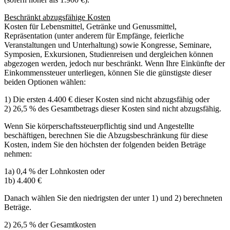
Beschränkt abzugsfähige Kosten
Kosten für Lebensmittel, Getränke und Genussmittel,
Repräsentation (unter anderem für Empfänge, feierliche
Veranstaltungen und Unterhaltung) sowie Kongresse, Seminare,
Symposien, Exkursionen, Studienreisen und dergleichen können
abgezogen werden, jedoch nur beschränkt. Wenn Ihre Einkünfte der
Einkommenssteuer unterliegen, können Sie die günstigste dieser
beiden Optionen wählen:
1) Die ersten 4.400 € dieser Kosten sind nicht abzugsfähig oder
2) 26,5 % des Gesamtbetrags dieser Kosten sind nicht abzugsfähig.
Wenn Sie körperschaftssteuerpflichtig sind und Angestellte
beschäftigen, berechnen Sie die Abzugsbeschränkung für diese
Kosten, indem Sie den höchsten der folgenden beiden Beträge
nehmen:
1a) 0,4 % der Lohnkosten oder
1b) 4.400 €
Danach wählen Sie den niedrigsten der unter 1) und 2) berechneten
Beträge.
2) 26,5 % der Gesamtkosten