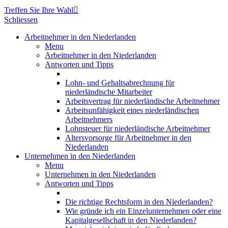
Treffen Sie Ihre Wahl

Schliessen
Arbeitnehmer in den Niederlanden
Menu
Arbeitnehmer in den Niederlanden
Antworten und Tipps
Lohn- und Gehaltsabrechnung für
niederländische Mitarbeiter
Arbeitsvertrag für niederländische Arbeitnehmer
Arbeitsunfähigkeit eines niederländischen
Arbeitnehmers
Lohnsteuer für niederländische Arbeitnehmer
Altersvorsorge für Arbeitnehmer in den
Niederlanden
Unternehmen in den Niederlanden
Menu
Unternehmen in den Niederlanden
Antworten und Tipps
Die richtige Rechtsform in den Niederlanden?
Wie gründe ich ein Einzelunternehmen oder eine
Kapitalgesellschaft in den Niederlanden?