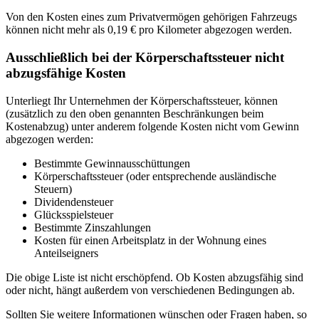
Von den Kosten eines zum Privatvermögen gehörigen Fahrzeugs
können nicht mehr als 0,19 € pro Kilometer abgezogen werden.
Ausschließlich bei der Körperschaftssteuer nicht
abzugsfähige Kosten
Unterliegt Ihr Unternehmen der Körperschaftssteuer, können
(zusätzlich zu den oben genannten Beschränkungen beim
Kostenabzug) unter anderem folgende Kosten nicht vom Gewinn
abgezogen werden:
Bestimmte Gewinnausschüttungen
Körperschaftssteuer (oder entsprechende ausländische
Steuern)
Dividendensteuer
Glücksspielsteuer
Bestimmte Zinszahlungen
Kosten für einen Arbeitsplatz in der Wohnung eines
Anteilseigners
Die obige Liste ist nicht erschöpfend. Ob Kosten abzugsfähig sind
oder nicht, hängt außerdem von verschiedenen Bedingungen ab.
Sollten Sie weitere Informationen wünschen oder Fragen haben, so