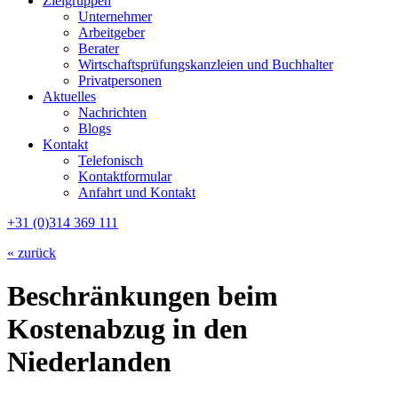
Zielgruppen
Unternehmer
Arbeitgeber
Berater
Wirtschaftsprüfungskanzleien und Buchhalter
Privatpersonen
Aktuelles
Nachrichten
Blogs
Kontakt
Telefonisch
Kontaktformular
Anfahrt und Kontakt
+31 (0)314 369 111
« zurück
Beschränkungen beim
Kostenabzug in den
Niederlanden