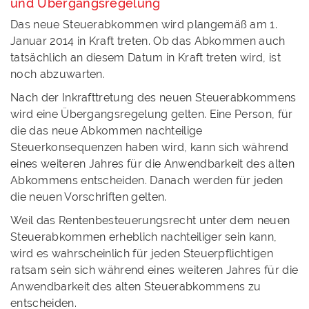
und Übergangsregelung
Das neue Steuerabkommen wird plangemäß am 1.
Januar 2014 in Kraft treten. Ob das Abkommen auch
tatsächlich an diesem Datum in Kraft treten wird, ist
noch abzuwarten.
Nach der Inkrafttretung des neuen Steuerabkommens
wird eine Übergangsregelung gelten. Eine Person, für
die das neue Abkommen nachteilige
Steuerkonsequenzen haben wird, kann sich während
eines weiteren Jahres für die Anwendbarkeit des alten
Abkommens entscheiden. Danach werden für jeden
die neuen Vorschriften gelten.
Weil das Rentenbesteuerungsrecht unter dem neuen
Steuerabkommen erheblich nachteiliger sein kann,
wird es wahrscheinlich für jeden Steuerpflichtigen
ratsam sein sich während eines weiteren Jahres für die
Anwendbarkeit des alten Steuerabkommens zu
entscheiden.