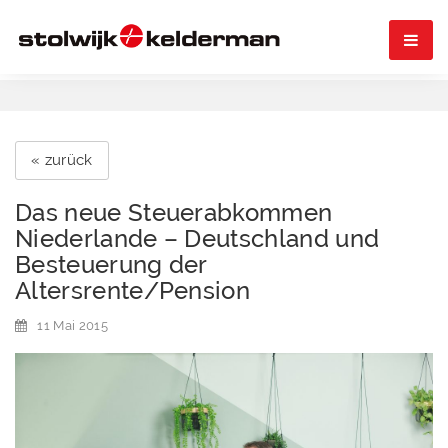

« zurück
Das neue Steuerabkommen
Niederlande – Deutschland und
Besteuerung der
Altersrente/Pension
11 Mai 2015