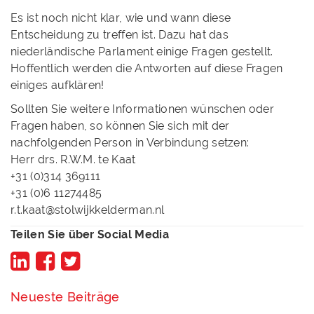
Es ist noch nicht klar, wie und wann diese
Entscheidung zu treffen ist. Dazu hat das
niederländische Parlament einige Fragen gestellt.
Hoffentlich werden die Antworten auf diese Fragen
einiges aufklären!
Sollten Sie weitere Informationen wünschen oder
Fragen haben, so können Sie sich mit der
nachfolgenden Person in Verbindung setzen:
Herr drs. R.W.M. te Kaat
+31 (0)314 369111
+31 (0)6 11274485
r.t.kaat@stolwijkkelderman.nl
Teilen Sie über Social Media
Neueste Beiträge