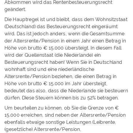
Abkommen wird das Rentenbesteuerungsrecht
geändert.
Die Hauptregel ist und bleibt, dass dem Wohnsitzstaat
(Deutschland) das Besteuerungsrecht eingeräumt
wird. Das ist jedoch anders, wenn die Gesamtsumme
der Altersrente/Pension in einem Jahr einen Betrag in
Höhe von brutto € 15.000 übersteigt. In diesem Fall
wird der Quellenstaat (die Niederlande) ein
Besteuerungsrecht haben! Wenn Sie in Deutschland
wohnhaft sind und eine niederländische
Altersrente/Pension beziehen, die einen Betrag in
Höhe von brutto € 15.000 im Jahr übersteigt,
bedeutet das also, dass die Niederlande sie besteuern
dürfen. Diese Steuern können bis zu 52% betragen.
Um beurteilen zu können, ob Sie die Grenze von €
15.000 erreichen, sind neben der Altersrente/Pension
ebenfalls etwaige sonstige Leistungen (Leibrente,
(gesetzliche) Altersrente/Pension,