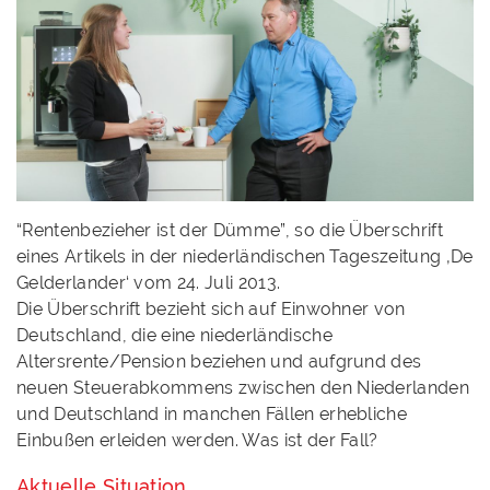
“Rentenbezieher ist der Dümme”, so die Überschrift
eines Artikels in der niederländischen Tageszeitung ‚De
Gelderlander‘ vom 24. Juli 2013.
Die Überschrift bezieht sich auf Einwohner von
Deutschland, die eine niederländische
Altersrente/Pension beziehen und aufgrund des
neuen Steuerabkommens zwischen den Niederlanden
und Deutschland in manchen Fällen erhebliche
Einbußen erleiden werden. Was ist der Fall?
Aktuelle Situation