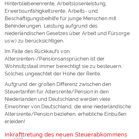
Hinterbliebenenrente, Arbeitslosenleistung,
Erwerbsunfähigkeitsrente, Arbeits- und
Beschäftigungsbeihilfe für junge Menschen mit
Behinderungen, Leistung aufgrund des
niederländischen Gesetzes über Arbeit und Fürsorge
usw.) zu berücksichtigen.
Im Falle des Rückkaufs von
Altersrenten-/Pensionsansprüchen ist der
Wohnsitzstaat immer berechtigt sie zu besteuern.
Solches ungeachtet der Höhe der Rente.
Aufgrund der großen Differenz zwischen den
Steuertarifen für Altersrente/Pension in den
Niederlanden und Deutschland werden viele
Einwohner von Deutschland, die eine niederländische
Altersrente/Pension beziehen, erhebliche Einbußen
erleiden!
Inkrafttretung des neuen Steuerabkommens