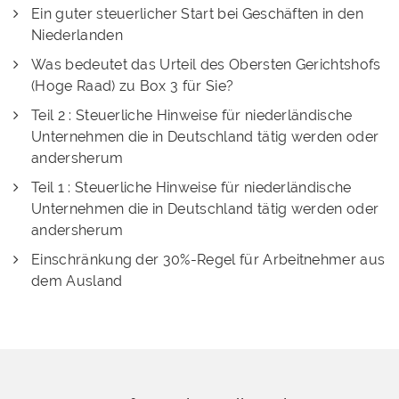
Ein guter steuerlicher Start bei Geschäften in den
Niederlanden
Was bedeutet das Urteil des Obersten Gerichtshofs
(Hoge Raad) zu Box 3 für Sie?
Teil 2 : Steuerliche Hinweise für niederländische
Unternehmen die in Deutschland tätig werden oder
andersherum
Teil 1 : Steuerliche Hinweise für niederländische
Unternehmen die in Deutschland tätig werden oder
andersherum
Einschränkung der 30%-Regel für Arbeitnehmer aus
dem Ausland