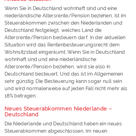
Wenn Sie in Deutschland wohnhaft sind und eine
niederländische Altersrente/Pension beziehen, ist im
Steuerabkommen zwischen den Niederlanden und
Deutschland festgelegt, welches Land die
Altersrente/Pension besteuern darf. In der aktuellen
Situation wird das Rentenbesteuerungsrecht dem
Wohnsitzstaat eingeräumt. Wenn Sie in Deutschland
wohnhaft sind und eine niederländische
Altersrente/Pension beziehen, wird sie also in
Deutschland besteuert. Und das ist im Allgemeinen
sehr günstig: Die Besteuerung kann sogar null sein
und wird normalerweise auf jeden Fall nicht mehr als
18% betragen.
Neues Steuerabkommen Niederlande –
Deutschland
Die Niederlande und Deutschland haben ein neues
Steuerabkommen abgeschlossen. Im neuen