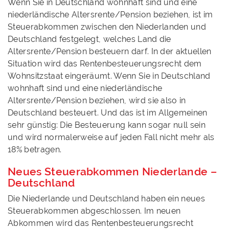
Wenn Sie in Deutschland wohnhaft sind und eine
niederländische Altersrente/Pension beziehen, ist im
Steuerabkommen zwischen den Niederlanden und
Deutschland festgelegt, welches Land die
Altersrente/Pension besteuern darf. In der aktuellen
Situation wird das Rentenbesteuerungsrecht dem
Wohnsitzstaat eingeräumt. Wenn Sie in Deutschland
wohnhaft sind und eine niederländische
Altersrente/Pension beziehen, wird sie also in
Deutschland besteuert. Und das ist im Allgemeinen
sehr günstig: Die Besteuerung kann sogar null sein
und wird normalerweise auf jeden Fall nicht mehr als
18% betragen.
Neues Steuerabkommen Niederlande –
Deutschland
Die Niederlande und Deutschland haben ein neues
Steuerabkommen abgeschlossen. Im neuen
Abkommen wird das Rentenbesteuerungsrecht