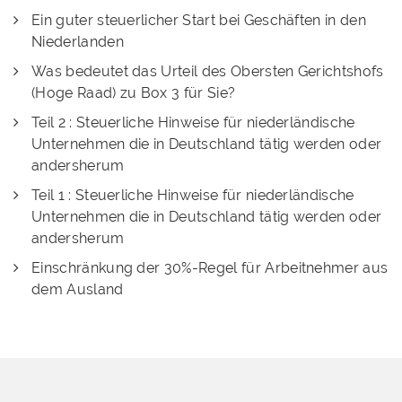
Ein guter steuerlicher Start bei Geschäften in den
Niederlanden
Was bedeutet das Urteil des Obersten Gerichtshofs
(Hoge Raad) zu Box 3 für Sie?
Teil 2 : Steuerliche Hinweise für niederländische
Unternehmen die in Deutschland tätig werden oder
andersherum
Teil 1 : Steuerliche Hinweise für niederländische
Unternehmen die in Deutschland tätig werden oder
andersherum
Einschränkung der 30%-Regel für Arbeitnehmer aus
dem Ausland