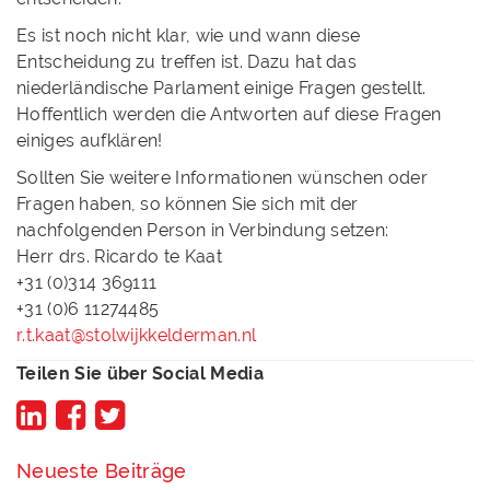
Es ist noch nicht klar, wie und wann diese
Entscheidung zu treffen ist. Dazu hat das
niederländische Parlament einige Fragen gestellt.
Hoffentlich werden die Antworten auf diese Fragen
einiges aufklären!
Sollten Sie weitere Informationen wünschen oder
Fragen haben, so können Sie sich mit der
nachfolgenden Person in Verbindung setzen:
Herr drs. Ricardo te Kaat
+31 (0)314 369111
+31 (0)6 11274485
r.t.kaat@stolwijkkelderman.nl
Teilen Sie über Social Media
Neueste Beiträge