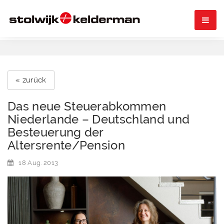

« zurück
Das neue Steuerabkommen
Niederlande – Deutschland und
Besteuerung der
Altersrente/Pension
18 Aug. 2013