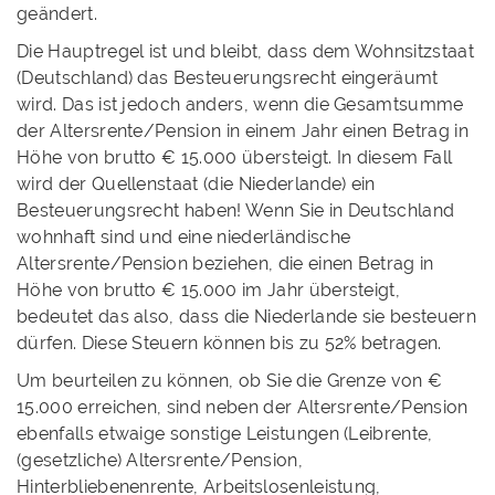
geändert.
Die Hauptregel ist und bleibt, dass dem Wohnsitzstaat
(Deutschland) das Besteuerungsrecht eingeräumt
wird. Das ist jedoch anders, wenn die Gesamtsumme
der Altersrente/Pension in einem Jahr einen Betrag in
Höhe von brutto € 15.000 übersteigt. In diesem Fall
wird der Quellenstaat (die Niederlande) ein
Besteuerungsrecht haben! Wenn Sie in Deutschland
wohnhaft sind und eine niederländische
Altersrente/Pension beziehen, die einen Betrag in
Höhe von brutto € 15.000 im Jahr übersteigt,
bedeutet das also, dass die Niederlande sie besteuern
dürfen. Diese Steuern können bis zu 52% betragen.
Um beurteilen zu können, ob Sie die Grenze von €
15.000 erreichen, sind neben der Altersrente/Pension
ebenfalls etwaige sonstige Leistungen (Leibrente,
(gesetzliche) Altersrente/Pension,
Hinterbliebenenrente, Arbeitslosenleistung,