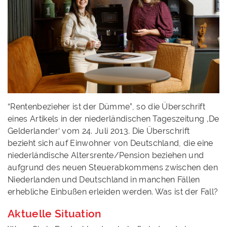
“Rentenbezieher ist der Dümme”, so die Überschrift
eines Artikels in der niederländischen Tageszeitung ‚De
Gelderlander‘ vom 24. Juli 2013. Die Überschrift
bezieht sich auf Einwohner von Deutschland, die eine
niederländische Altersrente/Pension beziehen und
aufgrund des neuen Steuerabkommens zwischen den
Niederlanden und Deutschland in manchen Fällen
erhebliche Einbußen erleiden werden. Was ist der Fall?
Aktuelle Situation