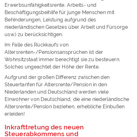
Erwerbsunfähigkeitsrente, Arbeits- und
Beschäftigungsbeihilfe für junge Menschen mit
Behinderungen, Leistung aufgrund des
niederländischen Gesetzes über Arbeit und Fürsorge
usw.) zu berücksichtigen.
Im Falle des Rückkaufs von
Altersrenten-/Pensionsansprüchen ist der
Wohnsitzstaat immer berechtigt sie zu besteuern.
Solches ungeachtet der Höhe der Rente.
Aufgrund der großen Differenz zwischen den
Steuertarifen für Altersrente/Pension in den
Niederlanden und Deutschland werden viele
Einwohner von Deutschland, die eine niederländische
Altersrente/Pension beziehen, erhebliche Einbußen
erleiden!
Inkrafttretung des neuen
Steuerabkommens und