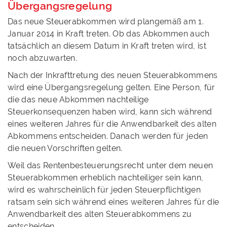
Übergangsregelung
Das neue Steuerabkommen wird plangemäß am 1.
Januar 2014 in Kraft treten. Ob das Abkommen auch
tatsächlich an diesem Datum in Kraft treten wird, ist
noch abzuwarten.
Nach der Inkrafttretung des neuen Steuerabkommens
wird eine Übergangsregelung gelten. Eine Person, für
die das neue Abkommen nachteilige
Steuerkonsequenzen haben wird, kann sich während
eines weiteren Jahres für die Anwendbarkeit des alten
Abkommens entscheiden. Danach werden für jeden
die neuen Vorschriften gelten.
Weil das Rentenbesteuerungsrecht unter dem neuen
Steuerabkommen erheblich nachteiliger sein kann,
wird es wahrscheinlich für jeden Steuerpflichtigen
ratsam sein sich während eines weiteren Jahres für die
Anwendbarkeit des alten Steuerabkommens zu
entscheiden.