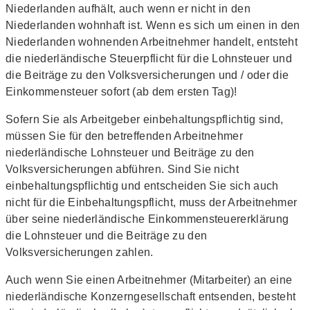
Niederlanden aufhält, auch wenn er nicht in den
Niederlanden wohnhaft ist. Wenn es sich um einen in den
Niederlanden wohnenden Arbeitnehmer handelt, entsteht
die niederländische Steuerpflicht für die Lohnsteuer und
die Beiträge zu den Volksversicherungen und / oder die
Einkommensteuer sofort (ab dem ersten Tag)!
Sofern Sie als Arbeitgeber einbehaltungspflichtig sind,
müssen Sie für den betreffenden Arbeitnehmer
niederländische Lohnsteuer und Beiträge zu den
Volksversicherungen abführen. Sind Sie nicht
einbehaltungspflichtig und entscheiden Sie sich auch
nicht für die Einbehaltungspflicht, muss der Arbeitnehmer
über seine niederländische Einkommensteuererklärung
die Lohnsteuer und die Beiträge zu den
Volksversicherungen zahlen.
Auch wenn Sie einen Arbeitnehmer (Mitarbeiter) an eine
niederländische Konzerngesellschaft entsenden, besteht