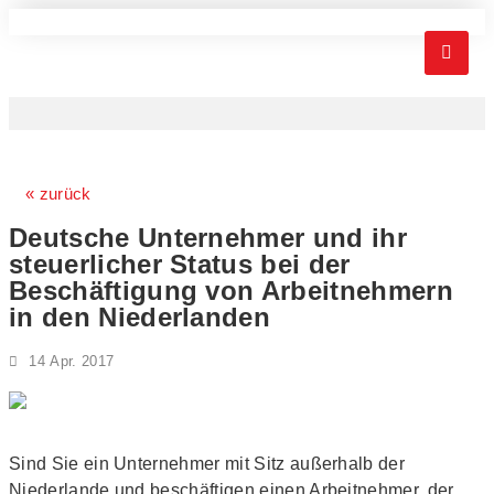

« zurück
Deutsche Unternehmer und ihr
steuerlicher Status bei der
Beschäftigung von Arbeitnehmern
in den Niederlanden
14 Apr. 2017
Sind Sie ein Unternehmer mit Sitz außerhalb der
Niederlande und beschäftigen einen Arbeitnehmer, der