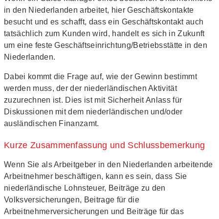
in den Niederlanden arbeitet, hier Geschäftskontakte
besucht und es schafft, dass ein Geschäftskontakt auch
tatsächlich zum Kunden wird, handelt es sich in Zukunft
um eine feste Geschäftseinrichtung/Betriebsstätte in den
Niederlanden.
Dabei kommt die Frage auf, wie der Gewinn bestimmt
werden muss, der der niederländischen Aktivität
zuzurechnen ist. Dies ist mit Sicherheit Anlass für
Diskussionen mit dem niederländischen und/oder
ausländischen Finanzamt.
Kurze Zusammenfassung und Schlussbemerkung
Wenn Sie als Arbeitgeber in den Niederlanden arbeitende
Arbeitnehmer beschäftigen, kann es sein, dass Sie
niederländische Lohnsteuer, Beiträge zu den
Volksversicherungen, Beitrage für die
Arbeitnehmerversicherungen und Beiträge für das