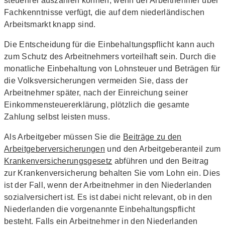
steuerfrei auszahlen können, wenn der Arbeitnehmer über
Fachkenntnisse verfügt, die auf dem niederländischen
Arbeitsmarkt knapp sind.
Die Entscheidung für die Einbehaltungspflicht kann auch
zum Schutz des Arbeitnehmers vorteilhaft sein. Durch die
monatliche Einbehaltung von Lohnsteuer und Beträgen für
die Volksversicherungen vermeiden Sie, dass der
Arbeitnehmer später, nach der Einreichung seiner
Einkommensteuererklärung, plötzlich die gesamte
Zahlung selbst leisten muss.
Als Arbeitgeber müssen Sie die
Beiträge zu den
Arbeitgeberversicherungen
und den Arbeitgeberanteil zum
Krankenversicherungsgesetz
abführen und den Beitrag
zur Krankenversicherung behalten Sie vom Lohn ein. Dies
ist der Fall, wenn der Arbeitnehmer in den Niederlanden
sozialversichert ist. Es ist dabei nicht relevant, ob in den
Niederlanden die vorgenannte Einbehaltungspflicht
besteht. Falls ein Arbeitnehmer in den Niederlanden