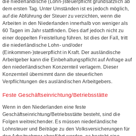
die niederländische (Lohn-)steuerpflicht grundsätzlich ab
dem ersten Tag. Unter Umständen ist es jedoch möglich,
auf die Abführung der Steuer zu verzichten, wenn die
Arbeiten in den Niederlanden innerhalb von weniger als
60 Tagen im Jahr stattfinden. Dies darf jedoch nicht zu
einer doppelten Freistellung führen. Ist dies der Fall, tritt
die niederländische Lohn- und/oder
(Einkommen-)steuerpflicht in Kraft. Der ausländische
Arbeitgeber kann die Einbehaltungspflicht auf Anfrage auf
den niederländischen Konzernteil verlagern. Dieser
Konzernteil übernimmt dann die steuerlichen
Verpflichtungen des ausländischen Arbeitgebers.
Feste Geschäftseinrichtung/Betriebsstätte
Wenn in den Niederlanden eine feste
Geschäftseinrichtung/Betriebsstätte besteht, sind die
Folgen weitreichender. Es müssen niederländische
Lohnsteuer und Beiträge zu den Volksversicherungen für