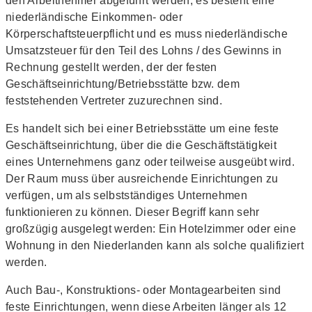
den Arbeitnehmer abgeführt werden, es besteht eine
niederländische Einkommen- oder
Körperschaftsteuerpflicht und es muss niederländische
Umsatzsteuer für den Teil des Lohns / des Gewinns in
Rechnung gestellt werden, der der festen
Geschäftseinrichtung/Betriebsstätte bzw. dem
feststehenden Vertreter zuzurechnen sind.
Es handelt sich bei einer Betriebsstätte um eine feste
Geschäftseinrichtung, über die die Geschäftstätigkeit
eines Unternehmens ganz oder teilweise ausgeübt wird.
Der Raum muss über ausreichende Einrichtungen zu
verfügen, um als selbstständiges Unternehmen
funktionieren zu können. Dieser Begriff kann sehr
großzügig ausgelegt werden: Ein Hotelzimmer oder eine
Wohnung in den Niederlanden kann als solche qualifiziert
werden.
Auch Bau-, Konstruktions- oder Montagearbeiten sind
feste Einrichtungen, wenn diese Arbeiten länger als 12