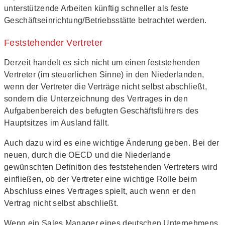
unterstützende Arbeiten künftig schneller als feste
Geschäftseinrichtung/Betriebsstätte betrachtet werden.
Feststehender Vertreter
Derzeit handelt es sich nicht um einen feststehenden
Vertreter (im steuerlichen Sinne) in den Niederlanden,
wenn der Vertreter die Verträge nicht selbst abschließt,
sondern die Unterzeichnung des Vertrages in den
Aufgabenbereich des befugten Geschäftsführers des
Hauptsitzes im Ausland fällt.
Auch dazu wird es eine wichtige Änderung geben. Bei der
neuen, durch die OECD und die Niederlande
gewünschten Definition des feststehenden Vertreters wird
einfließen, ob der Vertreter eine wichtige Rolle beim
Abschluss eines Vertrages spielt, auch wenn er den
Vertrag nicht selbst abschließt.
Wenn ein Sales Manager eines deutschen Unternehmens