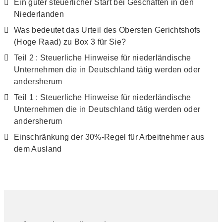
Ein guter steuerlicher Start bei Geschäften in den
Niederlanden
Was bedeutet das Urteil des Obersten Gerichtshofs
(Hoge Raad) zu Box 3 für Sie?
Teil 2 : Steuerliche Hinweise für niederländische
Unternehmen die in Deutschland tätig werden oder
andersherum
Teil 1 : Steuerliche Hinweise für niederländische
Unternehmen die in Deutschland tätig werden oder
andersherum
Einschränkung der 30%-Regel für Arbeitnehmer aus
dem Ausland