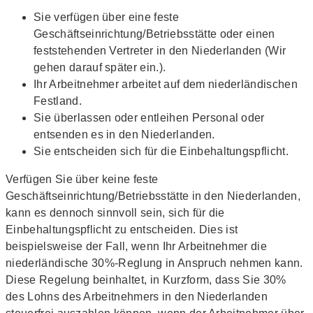
Sie verfügen über eine feste
Geschäftseinrichtung/Betriebsstätte oder einen
feststehenden Vertreter in den Niederlanden (Wir
gehen darauf später ein.).
Ihr Arbeitnehmer arbeitet auf dem niederländischen
Festland.
Sie überlassen oder entleihen Personal oder
entsenden es in den Niederlanden.
Sie entscheiden sich für die Einbehaltungspflicht.
Verfügen Sie über keine feste
Geschäftseinrichtung/Betriebsstätte in den Niederlanden,
kann es dennoch sinnvoll sein, sich für die
Einbehaltungspflicht zu entscheiden. Dies ist
beispielsweise der Fall, wenn Ihr Arbeitnehmer die
niederländische 30%-Reglung in Anspruch nehmen kann.
Diese Regelung beinhaltet, in Kurzform, dass Sie 30%
des Lohns des Arbeitnehmers in den Niederlanden