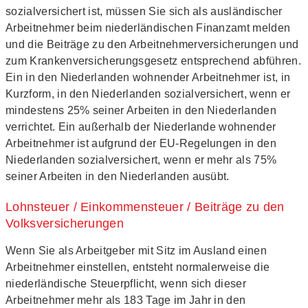
sozialversichert ist, müssen Sie sich als ausländischer
Arbeitnehmer beim niederländischen Finanzamt melden
und die Beiträge zu den Arbeitnehmerversicherungen und
zum Krankenversicherungsgesetz entsprechend abführen.
Ein in den Niederlanden wohnender Arbeitnehmer ist, in
Kurzform, in den Niederlanden sozialversichert, wenn er
mindestens 25% seiner Arbeiten in den Niederlanden
verrichtet. Ein außerhalb der Niederlande wohnender
Arbeitnehmer ist aufgrund der EU-Regelungen in den
Niederlanden sozialversichert, wenn er mehr als 75%
seiner Arbeiten in den Niederlanden ausübt.
Lohnsteuer / Einkommensteuer / Beiträge zu den
Volksversicherungen
Wenn Sie als Arbeitgeber mit Sitz im Ausland einen
Arbeitnehmer einstellen, entsteht normalerweise die
niederländische Steuerpflicht, wenn sich dieser
Arbeitnehmer mehr als 183 Tage im Jahr in den