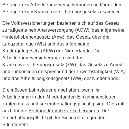
Beiträgen zu Arbeitnehmerversicherungen und/oder den
Beiträgen zum Krankenversicherungsgesetz zusammen.
Die Volksversicherungen beziehen sich auf das Gesetz
zur allgemeinen Altersversorgung (AOW), das allgemeine
Hinterbliebenengesetz (Anw), das Gesetz über die
Langzeitpflege (Wlz) und das allgemeine
Kindergeldgesetz (AKW) der Niederlande. Die
Arbeitnehmerversicherungen sind das
Krankenversicherungsgesetz (ZW), das Gesetz zu Arbeit
und Einkommen entsprechend der Erwerbsfähigkeit (WIA)
und das Arbeitslosigkeitsgesetz (WW) der Niederlande.
Sie müssen Lohnsteuer
einbehalten, wenn Ihr
Arbeitnehmer in den Niederlanden Einkommensteuer
zahlen muss und sie einbehaltungspflichtig sind. Dies gilt
auch für die
Beiträge für Volksversicherungen
. Die
Einbehaltungspflicht gilt für Sie in den folgenden
Situationen: