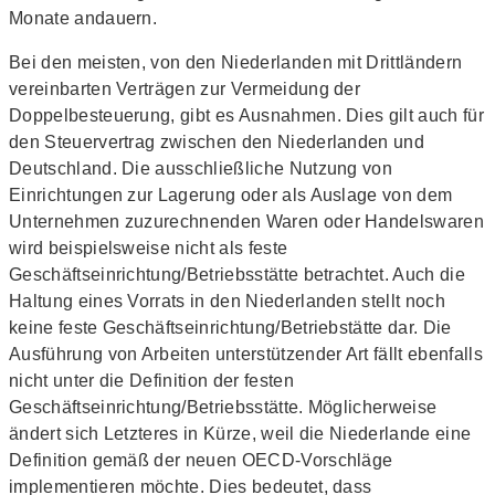
Monate andauern.
Bei den meisten, von den Niederlanden mit Drittländern
vereinbarten Verträgen zur Vermeidung der
Doppelbesteuerung, gibt es Ausnahmen. Dies gilt auch für
den Steuervertrag zwischen den Niederlanden und
Deutschland. Die ausschließliche Nutzung von
Einrichtungen zur Lagerung oder als Auslage von dem
Unternehmen zuzurechnenden Waren oder Handelswaren
wird beispielsweise nicht als feste
Geschäftseinrichtung/Betriebsstätte betrachtet. Auch die
Haltung eines Vorrats in den Niederlanden stellt noch
keine feste Geschäftseinrichtung/Betriebstätte dar. Die
Ausführung von Arbeiten unterstützender Art fällt ebenfalls
nicht unter die Definition der festen
Geschäftseinrichtung/Betriebsstätte. Möglicherweise
ändert sich Letzteres in Kürze, weil die Niederlande eine
Definition gemäß der neuen OECD-Vorschläge
implementieren möchte. Dies bedeutet, dass