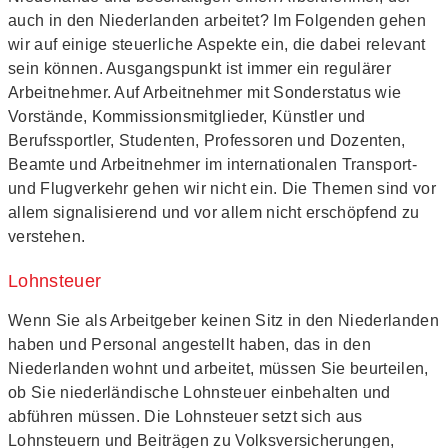
auch in den Niederlanden arbeitet? Im Folgenden gehen
wir auf einige steuerliche Aspekte ein, die dabei relevant
sein können. Ausgangspunkt ist immer ein regulärer
Arbeitnehmer. Auf Arbeitnehmer mit Sonderstatus wie
Vorstände, Kommissionsmitglieder, Künstler und
Berufssportler, Studenten, Professoren und Dozenten,
Beamte und Arbeitnehmer im internationalen Transport-
und Flugverkehr gehen wir nicht ein. Die Themen sind vor
allem signalisierend und vor allem nicht erschöpfend zu
verstehen.
Lohnsteuer
Wenn Sie als Arbeitgeber keinen Sitz in den Niederlanden
haben und Personal angestellt haben, das in den
Niederlanden wohnt und arbeitet, müssen Sie beurteilen,
ob Sie niederländische Lohnsteuer einbehalten und
abführen müssen. Die Lohnsteuer setzt sich aus
Lohnsteuern und Beiträgen zu Volksversicherungen,