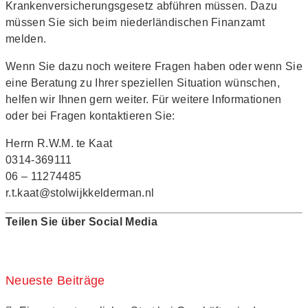
Krankenversicherungsgesetz abführen müssen. Dazu
müssen Sie sich beim niederländischen Finanzamt
melden.
Wenn Sie dazu noch weitere Fragen haben oder wenn Sie
eine Beratung zu Ihrer speziellen Situation wünschen,
helfen wir Ihnen gern weiter. Für weitere Informationen
oder bei Fragen kontaktieren Sie:
Herrn R.W.M. te Kaat
0314-369111
06 – 11274485
r.t.kaat@stolwijkkelderman.nl
Teilen Sie über Social Media
Neueste Beiträge