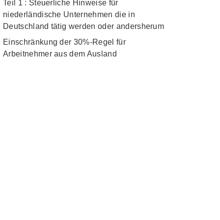
Teil 1 : Steuerliche Hinweise für
niederländische Unternehmen die in
Deutschland tätig werden oder andersherum
Einschränkung der 30%-Regel für
Arbeitnehmer aus dem Ausland