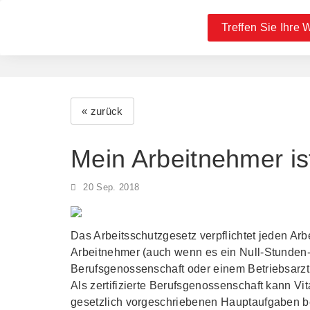
Treffen Sie Ihre 
« zurück
Mein Arbeitnehmer is
20 Sep. 2018
Das Arbeitsschutzgesetz verpflichtet jeden Arb
Arbeitnehmer (auch wenn es ein Null-Stunden-Ve
Berufsgenossenschaft oder einem Betriebsarzt
Als zertifizierte Berufsgenossenschaft kann Vit
gesetzlich vorgeschriebenen Hauptaufgaben b