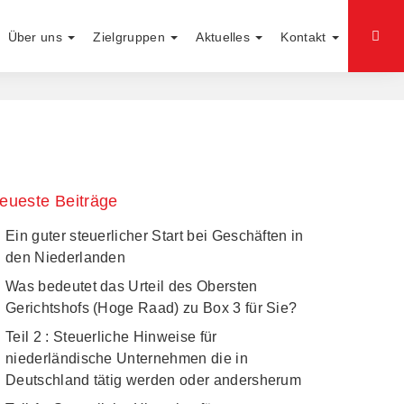
Über uns
Zielgruppen
Aktuelles
Kontakt
eueste Beiträge
Ein guter steuerlicher Start bei Geschäften in
den Niederlanden
Was bedeutet das Urteil des Obersten
Gerichtshofs (Hoge Raad) zu Box 3 für Sie?
Teil 2 : Steuerliche Hinweise für
niederländische Unternehmen die in
Deutschland tätig werden oder andersherum