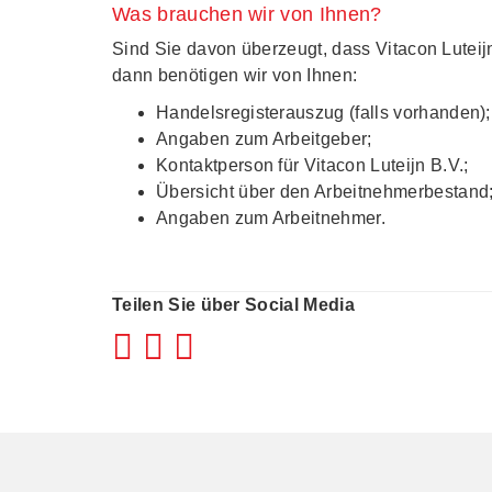
Was brauchen wir von Ihnen?
Sind Sie davon überzeugt, dass Vitacon Luteijn 
dann benötigen wir von Ihnen:
Handelsregisterauszug (falls vorhanden);
Angaben zum Arbeitgeber;
Kontaktperson für Vitacon Luteijn B.V.;
Übersicht über den Arbeitnehmerbestand
Angaben zum Arbeitnehmer.
Teilen Sie über Social Media