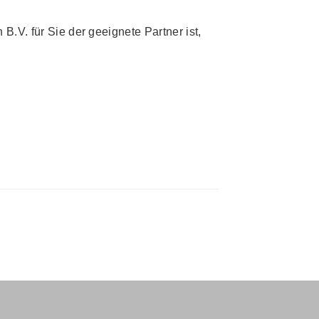
B.V. für Sie der geeignete Partner ist,
;