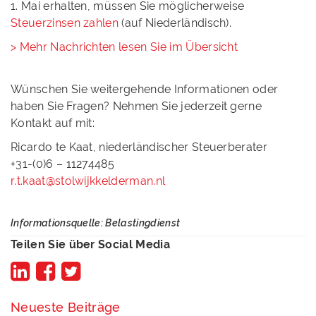
1. Mai erhalten, müssen Sie möglicherweise
Steuerzinsen
zahlen
(auf Niederländisch).
> Mehr Nachrichten lesen Sie im Übersicht
Wünschen Sie weitergehende Informationen oder
haben Sie Fragen? Nehmen Sie jederzeit gerne
Kontakt auf mit:
Ricardo te Kaat, niederländischer Steuerberater
+31-(0)6 – 11274485
r.t.kaat@stolwijkkelderman.nl
Informationsquelle: Belastingdienst
Teilen Sie über Social Media
Neueste Beiträge