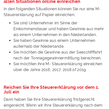
allen Situationen online einreichen
In den folgenden Situationen können Sie nur eine M-
Steuererklärung auf Papier einreichen:
Sie sind Unternehmer im Sinne der
Einkommensteuer und haben Gewinne aus mehr
als einem Unternehmen in den Niederlanden.
Sie haben Gewinne aus einem Unternehmen
außerhalb der Niederlande.
Sie möchten die Gewinne aus der Seeschifffahrt
nach der Tonnagegewinnermittlung berechnen.
Sie möchten ihre M- Steuererklärung einreichen
über die Jahre 2016, 2017, 2018 of 2019.
Reichen Sie Ihre Steuererklärung vor dem 1.
Juli ein
Dann haben Sie Ihre Steuererklärung fristgerecht
eingereicht. Wenn wir Ihre Steuererklärung nach dem