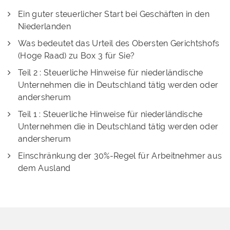
Ein guter steuerlicher Start bei Geschäften in den
Niederlanden
Was bedeutet das Urteil des Obersten Gerichtshofs
(Hoge Raad) zu Box 3 für Sie?
Teil 2 : Steuerliche Hinweise für niederländische
Unternehmen die in Deutschland tätig werden oder
andersherum
Teil 1 : Steuerliche Hinweise für niederländische
Unternehmen die in Deutschland tätig werden oder
andersherum
Einschränkung der 30%-Regel für Arbeitnehmer aus
dem Ausland