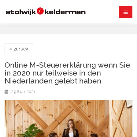

« zurück
Online M-Steuererklärung wenn Sie
in 2020 nur teilweise in den
Niederlanden gelebt haben
29 Sep. 2021