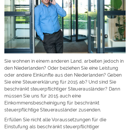
Sie wohnen in einem anderen Land, arbeiten jedoch in
den Niederlanden? Oder beziehen Sie eine Leistung
oder andere Einkünfte aus den Niederlanden? Geben
Sie eine Steuererklärung für 2015 ab? Und sind Sie
beschränkt steuerpflichtiger Steuerausländer? Dann
müssen Sie uns für 2015 auch eine
Einkommensbescheinigung für beschränkt
steuerpflichtige Steuerausländer zusenden.
Erfüllen Sie nicht alle Voraussetzungen für die
Einstufung als beschränkt steuerpflichtiger