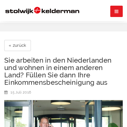

« zurück
Sie arbeiten in den Niederlanden
und wohnen in einem anderen
Land? Füllen Sie dann Ihre
Einkommensbescheinigung aus
15 Juli 2016