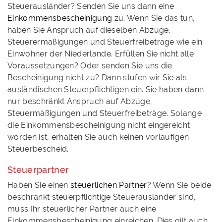
Steuerausländer? Senden Sie uns dann eine
Einkommensbescheinigung
zu. Wenn Sie das tun,
haben Sie Anspruch auf dieselben Abzüge,
Steuerermäßigungen und Steuerfreibeträge wie ein
Einwohner der Niederlande. Erfüllen Sie nicht alle
Voraussetzungen? Oder senden Sie uns die
Bescheinigung nicht zu? Dann stufen wir Sie als
ausländischen Steuerpflichtigen ein. Sie haben dann
nur beschränkt Anspruch auf Abzüge,
Steuermäßigungen und Steuerfreibeträge. Solange
die Einkommensbescheinigung nicht eingereicht
worden ist, erhalten Sie auch keinen vorläufigen
Steuerbescheid.
Steuerpartner
Haben Sie einen
steuerlichen Partner
? Wenn Sie beide
beschränkt steuerpflichtige Steuerausländer sind,
muss Ihr steuerlicher Partner auch eine
Einkommensbescheinigung einreichen. Dies gilt auch,