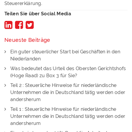
Steuererklärung.
Teilen Sie über Social Media
Neueste Beiträge
Ein guter steuerlicher Start bei Geschäften in den
Niederlanden
Was bedeutet das Urteil des Obersten Gerichtshofs
(Hoge Raad) zu Box 3 für Sie?
Teil 2 : Steuerliche Hinweise für niederländische
Unternehmen die in Deutschland tätig werden oder
andersherum
Teil 1 : Steuerliche Hinweise für niederländische
Unternehmen die in Deutschland tätig werden oder
andersherum