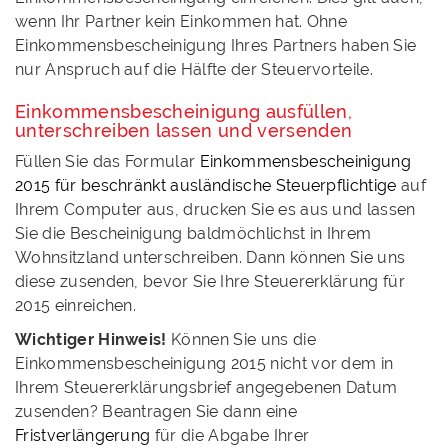
wenn Ihr Partner kein Einkommen hat. Ohne
Einkommensbescheinigung Ihres Partners haben Sie
nur Anspruch auf die Hälfte der Steuervorteile.
Einkommensbescheinigung ausfüllen,
unterschreiben lassen und versenden
Füllen Sie das Formular
Einkommensbescheinigung
2015 für beschränkt ausländische Steuerpflichtige
auf
Ihrem Computer aus, drucken Sie es aus und lassen
Sie die Bescheinigung baldmöchlichst in Ihrem
Wohnsitzland unterschreiben. Dann können Sie uns
diese zusenden, bevor Sie Ihre Steuererklärung für
2015 einreichen.
Wichtiger Hinweis!
Können Sie uns die
Einkommensbescheinigung 2015 nicht vor dem in
Ihrem Steuererklärungsbrief angegebenen Datum
zusenden? Beantragen Sie dann eine
Fristverlängerung
für die Abgabe Ihrer