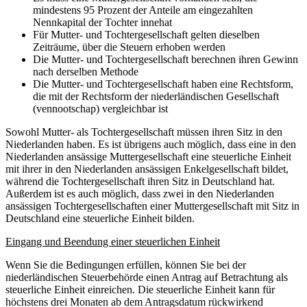
mindestens 95 Prozent der Anteile am eingezahlten
Nennkapital der Tochter innehat
Für Mutter- und Tochtergesellschaft gelten dieselben
Zeiträume, über die Steuern erhoben werden
Die Mutter- und Tochtergesellschaft berechnen ihren Gewinn
nach derselben Methode
Die Mutter- und Tochtergesellschaft haben eine Rechtsform,
die mit der Rechtsform der niederländischen Gesellschaft
(vennootschap) vergleichbar ist
Sowohl Mutter- als Tochtergesellschaft müssen ihren Sitz in den
Niederlanden haben. Es ist übrigens auch möglich, dass eine in den
Niederlanden ansässige Muttergesellschaft eine steuerliche Einheit
mit ihrer in den Niederlanden ansässigen Enkelgesellschaft bildet,
während die Tochtergesellschaft ihren Sitz in Deutschland hat.
Außerdem ist es auch möglich, dass zwei in den Niederlanden
ansässigen Tochtergesellschaften einer Muttergesellschaft mit Sitz in
Deutschland eine steuerliche Einheit bilden.
Eingang und Beendung einer steuerlichen Einheit
Wenn Sie die Bedingungen erfüllen, können Sie bei der
niederländischen Steuerbehörde einen Antrag auf Betrachtung als
steuerliche Einheit einreichen. Die steuerliche Einheit kann für
höchstens drei Monaten ab dem Antragsdatum rückwirkend