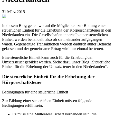
31 März 2015
In diesem Blog gehen wir auf die Möglichkeit zur Bildung einer
steuerlichen Einheit für die Erhebung der Körperschaftsteuer in den
Niederlanden ein. Die Gesellschaften innerhalb einer steuerlichen
Einheit werden behandelt, also ob sie ineinander aufgegangen
wären. Gegenseitige Transaktionen werden dadurch außer Betracht
gelassen und der gemeinsame Ertrag wird nur einmal besteuert.
Eine steuerliche Einheit kann auch für die Erhebung der
Umsatzsteuer gebildet werden. Siehe dazu unser Blog „Steuerliche
Einheit für die Erhebung der Umsatzsteuer in den Niederlanden“.
Die steuerliche Einheit für die Erhebung der
Körperschaftsteuer
Bedingungen für eine steuerliche Einheit
Zur Bildung einer steuerlichen Einheit müssen folgende
Bedingungen erfüllt sein:
Es muss eine Muttergesellschaft vorhanden sein, die