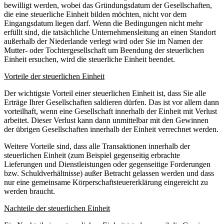
bewilligt werden, wobei das Gründungsdatum der Gesellschaften,
die eine steuerliche Einheit bilden möchten, nicht vor dem
Eingangsdatum liegen darf. Wenn die Bedingungen nicht mehr
erfüllt sind, die tatsächliche Unternehmensleitung an einen Standort
außerhalb der Niederlande verlegt wird oder Sie im Namen der
Mutter- oder Tochtergesellschaft um Beendung der steuerlichen
Einheit ersuchen, wird die steuerliche Einheit beendet.
Vorteile der steuerlichen Einheit
Der wichtigste Vorteil einer steuerlichen Einheit ist, dass Sie alle
Erträge Ihrer Gesellschaften saldieren dürfen. Das ist vor allem dann
vorteilhaft, wenn eine Gesellschaft innerhalb der Einheit mit Verlust
arbeitet. Dieser Verlust kann dann unmittelbar mit den Gewinnen
der übrigen Gesellschaften innerhalb der Einheit verrechnet werden.
Weitere Vorteile sind, dass alle Transaktionen innerhalb der
steuerlichen Einheit (zum Beispiel gegenseitig erbrachte
Lieferungen und Dienstleistungen oder gegenseitige Forderungen
bzw. Schuldverhältnisse) außer Betracht gelassen werden und dass
nur eine gemeinsame Körperschaftsteuererklärung eingereicht zu
werden braucht.
Nachteile der steuerlichen Einheit