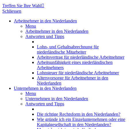
Treffen Sie Ihre Wahl

Schliessen
Arbeitnehmer in den Niederlanden
Menu
Arbeitnehmer in den Niederlanden
Antworten und Tipps
Lohn- und Gehaltsabrechnung für
niederländische Mitarbeiter
Arbeitsvertrag für niederländische Arbeitnehmer
Arbeitsunfähigkeit eines niederländischen
Arbeitnehmers
Lohnsteuer für niederländische Arbeitnehmer
Altersvorsorge für Arbeitnehmer in den
Niederlanden
Unternehmen in den Niederlanden
Menu
Unternehmen in den Niederlanden
Antworten und Tipps
Die richtige Rechtsform in den Niederlanden?
Wie gründe ich ein Einzelunternehmen oder eine
Kapitalgesellschaft in den Niederlanden?