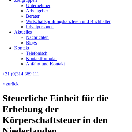
Zielgruppen
Unternehmer
Arbeitgeber
Berater
Wirtschaftsprüfungskanzleien und Buchhalter
Privatpersonen
Aktuelles
Nachrichten
Blogs
Kontakt
Telefonisch
Kontaktformular
Anfahrt und Kontakt
+31 (0)314 369 111
« zurück
Steuerliche Einheit für die
Erhebung der
Körperschaftsteuer in den
Niederlanden