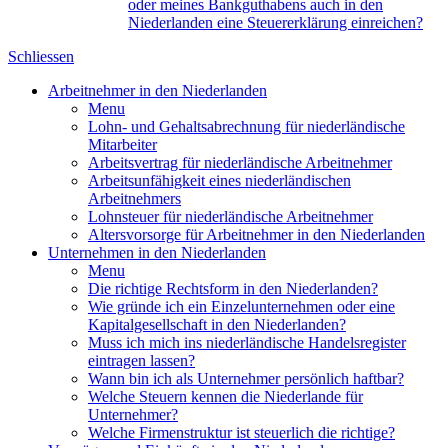
oder meines Bankguthabens auch in den
Niederlanden eine Steuererklärung einreichen?
Schliessen
Arbeitnehmer in den Niederlanden
Menu
Lohn- und Gehaltsabrechnung für niederländische
Mitarbeiter
Arbeitsvertrag für niederländische Arbeitnehmer
Arbeitsunfähigkeit eines niederländischen
Arbeitnehmers
Lohnsteuer für niederländische Arbeitnehmer
Altersvorsorge für Arbeitnehmer in den Niederlanden
Unternehmen in den Niederlanden
Menu
Die richtige Rechtsform in den Niederlanden?
Wie gründe ich ein Einzelunternehmen oder eine
Kapitalgesellschaft in den Niederlanden?
Muss ich mich ins niederländische Handelsregister
eintragen lassen?
Wann bin ich als Unternehmer persönlich haftbar?
Welche Steuern kennen die Niederlande für
Unternehmer?
Welche Firmenstruktur ist steuerlich die richtige?