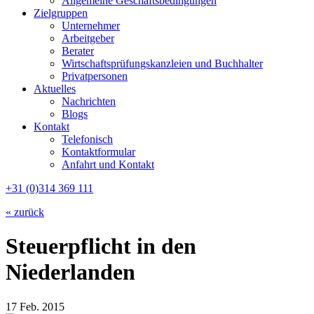
Allgemeine Geschäftsbedingungen
Zielgruppen
Unternehmer
Arbeitgeber
Berater
Wirtschaftsprüfungskanzleien und Buchhalter
Privatpersonen
Aktuelles
Nachrichten
Blogs
Kontakt
Telefonisch
Kontaktformular
Anfahrt und Kontakt
+31 (0)314 369 111
« zurück
Steuerpflicht in den
Niederlanden
17 Feb. 2015