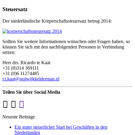
Steuersatz
Der niederländische Körperschaftssteuersatz betrug 2014:
Sollten Sie weitere Informationen wünschen oder Fragen haben, so
können Sie sich mit den nachfolgenden Personen in Verbindung
setzen:
Herr drs. Ricardo te Kaat
+31 (0)314 369111
+31 (0)6 11274485
r.t.kaat@stolwijkkelderman.nl
Teilen Sie über Social Media
Neueste Beiträge
Ein guter steuerlicher Start bei Geschäften in den
Niederlanden