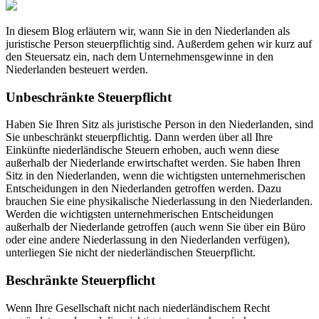
In diesem Blog erläutern wir, wann Sie in den Niederlanden als
juristische Person steuerpflichtig sind. Außerdem gehen wir kurz auf
den Steuersatz ein, nach dem Unternehmensgewinne in den
Niederlanden besteuert werden.
Unbeschränkte Steuerpflicht
Haben Sie Ihren Sitz als juristische Person in den Niederlanden, sind
Sie unbeschränkt steuerpflichtig. Dann werden über all Ihre
Einkünfte niederländische Steuern erhoben, auch wenn diese
außerhalb der Niederlande erwirtschaftet werden. Sie haben Ihren
Sitz in den Niederlanden, wenn die wichtigsten unternehmerischen
Entscheidungen in den Niederlanden getroffen werden. Dazu
brauchen Sie eine physikalische Niederlassung in den Niederlanden.
Werden die wichtigsten unternehmerischen Entscheidungen
außerhalb der Niederlande getroffen (auch wenn Sie über ein Büro
oder eine andere Niederlassung in den Niederlanden verfügen),
unterliegen Sie nicht der niederländischen Steuerpflicht.
Beschränkte Steuerpflicht
Wenn Ihre Gesellschaft nicht nach niederländischem Recht