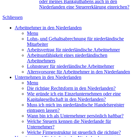
oder meines Bankguthabens auch in den
Niederlanden eine Steuererklärung einreichen?
Schliessen
Arbeitnehmer in den Niederlanden
Menu
Lohn- und Gehaltsabrechnung für niederländische
Mitarbeiter
Arbeitsvertrag für niederländische Arbeitnehmer
Arbeitsunfähigkeit eines niederländischen
Arbeitnehmers
Lohnsteuer für niederländische Arbeitnehmer
Altersvorsorge für Arbeitnehmer in den Niederlanden
Unternehmen in den Niederlanden
Menu
Die richtige Rechtsform in den Niederlanden?
Wie gründe ich ein Einzelunternehmen oder eine
Kapitalgesellschaft in den Niederlanden?
Muss ich mich ins niederländische Handelsregister
eintragen lassen?
Wann bin ich als Unternehmer persönlich haftbar?
Welche Steuern kennen die Niederlande für
Unternehmer?
Welche Firmenstruktur ist steuerlich die richtige?