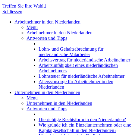
Treffen Sie Ihre Wahl

Schliessen
Arbeitnehmer in den Niederlanden
Menu
Arbeitnehmer in den Niederlanden
Antworten und Tipps
Lohn- und Gehaltsabrechnung für
niederländische Mitarbeiter
Arbeitsvertrag für niederländische Arbeitnehmer
Arbeitsunfähigkeit eines niederländischen
Arbeitnehmers
Lohnsteuer für niederländische Arbeitnehmer
Altersvorsorge für Arbeitnehmer in den
Niederlanden
Unternehmen in den Niederlanden
Menu
Unternehmen in den Niederlanden
Antworten und Tipps
Die richtige Rechtsform in den Niederlanden?
Wie gründe ich ein Einzelunternehmen oder eine
Kapitalgesellschaft in den Niederlanden?