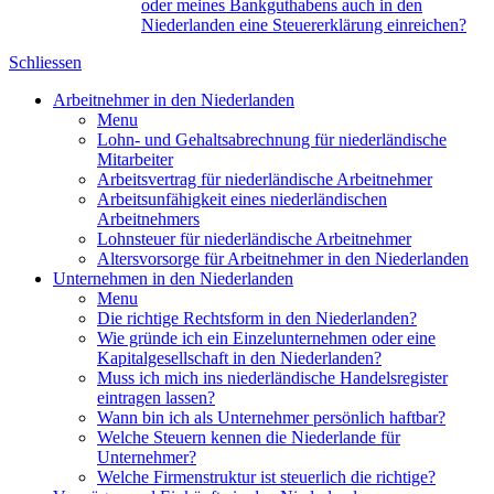
oder meines Bankguthabens auch in den
Niederlanden eine Steuererklärung einreichen?
Schliessen
Arbeitnehmer in den Niederlanden
Menu
Lohn- und Gehaltsabrechnung für niederländische
Mitarbeiter
Arbeitsvertrag für niederländische Arbeitnehmer
Arbeitsunfähigkeit eines niederländischen
Arbeitnehmers
Lohnsteuer für niederländische Arbeitnehmer
Altersvorsorge für Arbeitnehmer in den Niederlanden
Unternehmen in den Niederlanden
Menu
Die richtige Rechtsform in den Niederlanden?
Wie gründe ich ein Einzelunternehmen oder eine
Kapitalgesellschaft in den Niederlanden?
Muss ich mich ins niederländische Handelsregister
eintragen lassen?
Wann bin ich als Unternehmer persönlich haftbar?
Welche Steuern kennen die Niederlande für
Unternehmer?
Welche Firmenstruktur ist steuerlich die richtige?