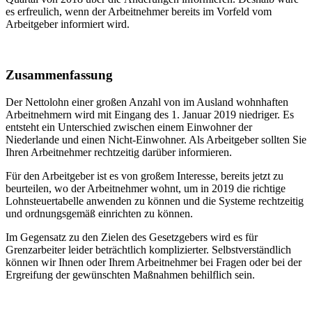
es erfreulich, wenn der Arbeitnehmer bereits im Vorfeld vom
Arbeitgeber informiert wird.
Zusammenfassung
Der Nettolohn einer großen Anzahl von im Ausland wohnhaften
Arbeitnehmern wird mit Eingang des 1. Januar 2019 niedriger. Es
entsteht ein Unterschied zwischen einem Einwohner der
Niederlande und einen Nicht-Einwohner. Als Arbeitgeber sollten Sie
Ihren Arbeitnehmer rechtzeitig darüber informieren.
Für den Arbeitgeber ist es von großem Interesse, bereits jetzt zu
beurteilen, wo der Arbeitnehmer wohnt, um in 2019 die richtige
Lohnsteuertabelle anwenden zu können und die Systeme rechtzeitig
und ordnungsgemäß einrichten zu können.
Im Gegensatz zu den Zielen des Gesetzgebers wird es für
Grenzarbeiter leider beträchtlich komplizierter. Selbstverständlich
können wir Ihnen oder Ihrem Arbeitnehmer bei Fragen oder bei der
Ergreifung der gewünschten Maßnahmen behilflich sein.