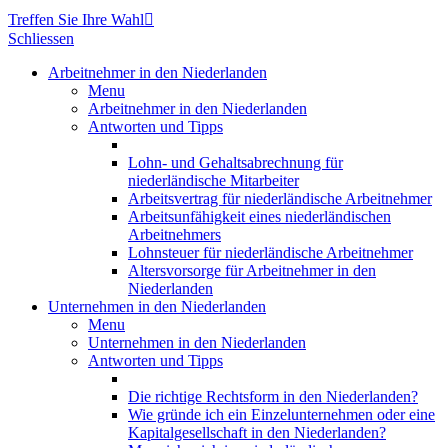
Treffen Sie Ihre Wahl

Schliessen
Arbeitnehmer in den Niederlanden
Menu
Arbeitnehmer in den Niederlanden
Antworten und Tipps
Lohn- und Gehaltsabrechnung für
niederländische Mitarbeiter
Arbeitsvertrag für niederländische Arbeitnehmer
Arbeitsunfähigkeit eines niederländischen
Arbeitnehmers
Lohnsteuer für niederländische Arbeitnehmer
Altersvorsorge für Arbeitnehmer in den
Niederlanden
Unternehmen in den Niederlanden
Menu
Unternehmen in den Niederlanden
Antworten und Tipps
Die richtige Rechtsform in den Niederlanden?
Wie gründe ich ein Einzelunternehmen oder eine
Kapitalgesellschaft in den Niederlanden?