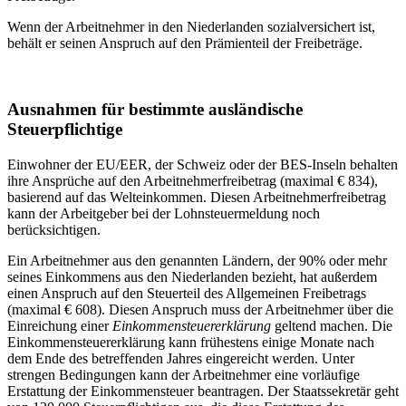
Wenn der Arbeitnehmer in den Niederlanden sozialversichert ist,
behält er seinen Anspruch auf den Prämienteil der Freibeträge.
Ausnahmen für bestimmte ausländische
Steuerpflichtige
Einwohner der EU/EER, der Schweiz oder der BES-Inseln behalten
ihre Ansprüche auf den Arbeitnehmerfreibetrag (maximal € 834),
basierend auf das Welteinkommen. Diesen Arbeitnehmerfreibetrag
kann der Arbeitgeber bei der Lohnsteuermeldung noch
berücksichtigen.
Ein Arbeitnehmer aus den genannten Ländern, der 90% oder mehr
seines Einkommens aus den Niederlanden bezieht, hat außerdem
einen Anspruch auf den Steuerteil des Allgemeinen Freibetrags
(maximal € 608). Diesen Anspruch muss der Arbeitnehmer über die
Einreichung einer
Einkommensteuererklärung
geltend machen. Die
Einkommensteuererklärung kann frühestens einige Monate nach
dem Ende des betreffenden Jahres eingereicht werden. Unter
strengen Bedingungen kann der Arbeitnehmer eine vorläufige
Erstattung der Einkommensteuer beantragen. Der Staatssekretär geht