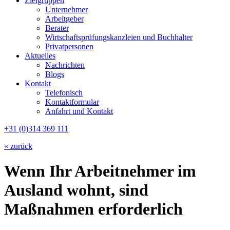
Zielgruppen
Unternehmer
Arbeitgeber
Berater
Wirtschaftsprüfungskanzleien und Buchhalter
Privatpersonen
Aktuelles
Nachrichten
Blogs
Kontakt
Telefonisch
Kontaktformular
Anfahrt und Kontakt
+31 (0)314 369 111
« zurück
Wenn Ihr Arbeitnehmer im
Ausland wohnt, sind
Maßnahmen erforderlich