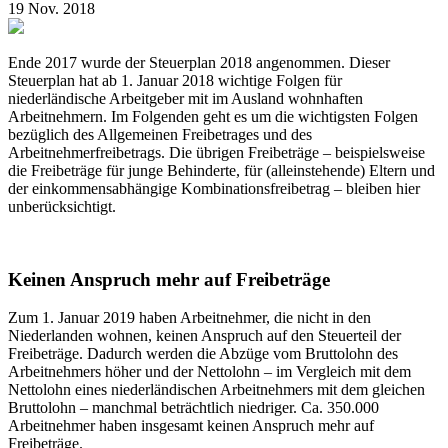
19 Nov. 2018
Ende 2017 wurde der Steuerplan 2018 angenommen. Dieser
Steuerplan hat ab 1. Januar 2018 wichtige Folgen für
niederländische Arbeitgeber mit im Ausland wohnhaften
Arbeitnehmern. Im Folgenden geht es um die wichtigsten Folgen
bezüglich des Allgemeinen Freibetrages und des
Arbeitnehmerfreibetrags. Die übrigen Freibeträge – beispielsweise
die Freibeträge für junge Behinderte, für (alleinstehende) Eltern und
der einkommensabhängige Kombinationsfreibetrag – bleiben hier
unberücksichtigt.
Keinen Anspruch mehr auf Freibeträge
Zum 1. Januar 2019 haben Arbeitnehmer, die nicht in den
Niederlanden wohnen, keinen Anspruch auf den Steuerteil der
Freibeträge. Dadurch werden die Abzüge vom Bruttolohn des
Arbeitnehmers höher und der Nettolohn – im Vergleich mit dem
Nettolohn eines niederländischen Arbeitnehmers mit dem gleichen
Bruttolohn – manchmal beträchtlich niedriger. Ca. 350.000
Arbeitnehmer haben insgesamt keinen Anspruch mehr auf
Freibeträge.