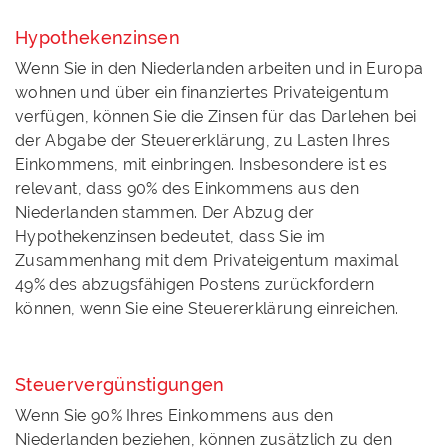
Hypothekenzinsen
Wenn Sie in den Niederlanden arbeiten und in Europa
wohnen und über ein finanziertes Privateigentum
verfügen, können Sie die Zinsen für das Darlehen bei
der Abgabe der Steuererklärung, zu Lasten Ihres
Einkommens, mit einbringen. Insbesondere ist es
relevant, dass 90% des Einkommens aus den
Niederlanden stammen. Der Abzug der
Hypothekenzinsen bedeutet, dass Sie im
Zusammenhang mit dem Privateigentum maximal
49% des abzugsfähigen Postens zurückfordern
können, wenn Sie eine Steuererklärung einreichen.
Steuervergünstigungen
Wenn Sie 90% Ihres Einkommens aus den
Niederlanden beziehen, können zusätzlich zu den