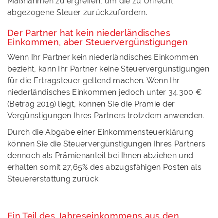
Maßnahmen zu ergreifen, um die zu Unrecht
abgezogene Steuer zurückzufordern.
Der Partner hat kein niederländisches
Einkommen, aber Steuervergünstigungen
Wenn Ihr Partner kein niederländisches Einkommen
bezieht, kann Ihr Partner keine Steuervergünstigungen
für die Ertragsteuer geltend machen. Wenn Ihr
niederländisches Einkommen jedoch unter 34.300 €
(Betrag 2019) liegt, können Sie die Prämie der
Vergünstigungen Ihres Partners trotzdem anwenden.
Durch die Abgabe einer Einkommensteuerklärung
können Sie die Steuervergünstigungen Ihres Partners
dennoch als Prämienanteil bei Ihnen abziehen und
erhalten somit 27,65% des abzugsfähigen Posten als
Steuererstattung zurück.
Ein Teil des Jahreseinkommens aus den