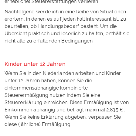
erhebliche) Steuererstattungen verlieren.
Nachfolgend werde ich in eine Reihe von Situationen
erörtern, in denen es auf jeden Fall interessant ist, zu
beurteilen, ob Handlungsbedarf besteht. Um die
Übersicht praktisch und leserlich zu halten, enthält sie
nicht alle zu erfüllenden Bedingungen.
Kinder unter 12 Jahren
Wenn Sie in den Niederlanden arbeiten und Kinder
unter 12 Jahren haben, können Sie die
einkommensabhängige kombinierte
Steuerermäßigung nutzen indem Sie eine
Steuererklärung einreichen. Diese Ermäßigung ist von
Einkommen abhängig und beträgt maximal 2.835 €.
Wenn Sie keine Erklärung abgeben, verpassen Sie
diese (jährliche) Ermäßigung.