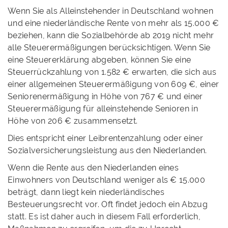
Wenn Sie als Alleinstehender in Deutschland wohnen
und eine niederländische Rente von mehr als 15.000 €
beziehen, kann die Sozialbehörde ab 2019 nicht mehr
alle Steuerermäßigungen berücksichtigen. Wenn Sie
eine Steuererklärung abgeben, können Sie eine
Steuerrückzahlung von 1.582 € erwarten, die sich aus
einer allgemeinen Steuerermäßigung von 609 €, einer
Seniorenermäßigung in Höhe von 767 € und einer
Steuerermäßigung für alleinstehende Senioren in
Höhe von 206 € zusammensetzt.
Dies entspricht einer Leibrentenzahlung oder einer
Sozialversicherungsleistung aus den Niederlanden.
Wenn die Rente aus den Niederlanden eines
Einwohners von Deutschland weniger als € 15.000
beträgt, dann liegt kein niederländisches
Besteuerungsrecht vor. Oft findet jedoch ein Abzug
statt. Es ist daher auch in diesem Fall erforderlich,