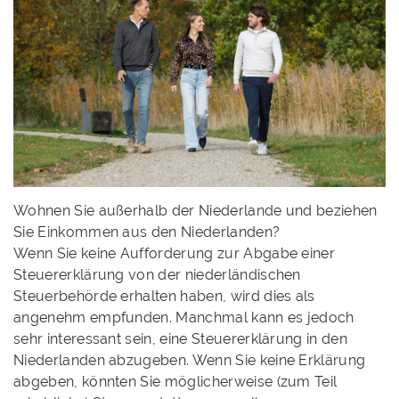
Wohnen Sie außerhalb der Niederlande und beziehen
Sie Einkommen aus den Niederlanden?
Wenn Sie keine Aufforderung zur Abgabe einer
Steuererklärung von der niederländischen
Steuerbehörde erhalten haben, wird dies als
angenehm empfunden. Manchmal kann es jedoch
sehr interessant sein, eine Steuererklärung in den
Niederlanden abzugeben. Wenn Sie keine Erklärung
abgeben, könnten Sie möglicherweise (zum Teil