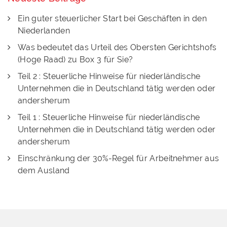
Ein guter steuerlicher Start bei Geschäften in den
Niederlanden
Was bedeutet das Urteil des Obersten Gerichtshofs
(Hoge Raad) zu Box 3 für Sie?
Teil 2 : Steuerliche Hinweise für niederländische
Unternehmen die in Deutschland tätig werden oder
andersherum
Teil 1 : Steuerliche Hinweise für niederländische
Unternehmen die in Deutschland tätig werden oder
andersherum
Einschränkung der 30%-Regel für Arbeitnehmer aus
dem Ausland