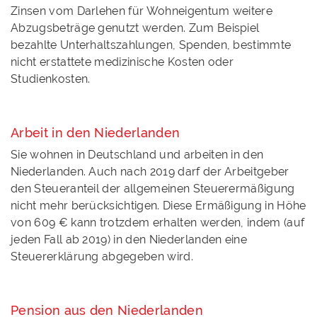
Zinsen vom Darlehen für Wohneigentum weitere
Abzugsbeträge genutzt werden. Zum Beispiel
bezahlte Unterhaltszahlungen, Spenden, bestimmte
nicht erstattete medizinische Kosten oder
Studienkosten.
Arbeit in den Niederlanden
Sie wohnen in Deutschland und arbeiten in den
Niederlanden. Auch nach 2019 darf der Arbeitgeber
den Steueranteil der allgemeinen Steuerermäßigung
nicht mehr berücksichtigen. Diese Ermäßigung in Höhe
von 609 € kann trotzdem erhalten werden, indem (auf
jeden Fall ab 2019) in den Niederlanden eine
Steuererklärung abgegeben wird.
Pension aus den Niederlanden