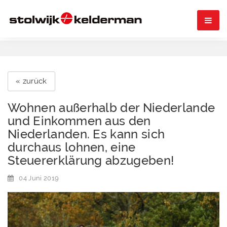

« zurück
Wohnen außerhalb der Niederlande
und Einkommen aus den
Niederlanden. Es kann sich
durchaus lohnen, eine
Steuererklärung abzugeben!
04 Juni 2019