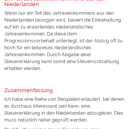
Niederlanden
Wenn nur ein Teil des Jahreseinkommens aus den
Niederlanden bezogen wird, basiert die Einbehaltung
auf ein zu erwartendes niederländisches
Jahreseinkommen. Da diese dem
Progressionsvorbehalt unterliegt, ist der Abzug oft zu
hoch für ein teilweises niederländisches
Jahreseinkommen. Durch Abgabe einer
Steuererklärung kann somit eine Steuerrückzahlung
erhalten werden.
Zusammenfassung
Ich habe eine Reihe von Beispielen erläutert, bei denen
es durchaus interessant sein kann, eine
Steuererklärung in den Niederlanden abzugeben. Dies
muss natürlich näher geprüft werden.