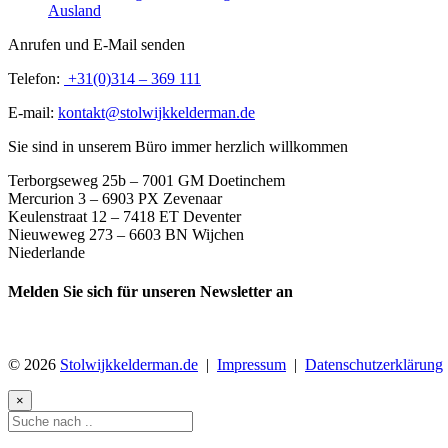
Ausland
Anrufen und E-Mail senden
Telefon:
+31(0)314 – 369 111
E-mail:
kontakt@stolwijkkelderman.de
Sie sind in unserem Büro immer herzlich willkommen
Terborgseweg 25b – 7001 GM Doetinchem
Mercurion 3 – 6903 PX Zevenaar
Keulenstraat 12 – 7418 ET Deventer
Nieuweweg 273 –
6603 BN Wijchen
Niederlande
Melden Sie sich für unseren Newsletter an
© 2026
Stolwijkkelderman.de
|
Impressum
|
Datenschutzerklärung
×