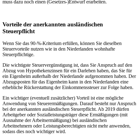
muss dazu noch einen (Gesetzes-)Entwurf erarbeiten.
Vorteile der anerkannten ausländischen
Steuerpflicht
Wenn Sie das 90-%-Kriterium erfüllen, können Sie dieselben
Steuervorteile nutzen wie in den Niederlanden wohnhafte
Steuerpflichtige.
Die wichtigste Steuervergünstigung ist, dass Sie Anspruch auf den
Abzug von Hypothekenzinsen für ein Darlehen haben, das Sie für
ein Eigenheim außerhalb der Niederlande aufgenommen haben. Der
Abzugsposten für das Eigenheim kann in den Niederlanden eine
erhebliche Rückerstattung der Einkommenssteuer zur Folge haben.
Ein wichtiger (eventuell zusätzlicher) Vorteil ist eine mögliche
Anwendung von Steuerermäßigungen. Darauf besteht nur Anspruch
bei der anerkannten ausländischen Steuerpflicht. Ab 2019 dürfen
Arbeitgeber oder Sozialleistungsträger diese Ermäßigungen (mit
Ausnahme der Arbeitsermäßigung) bei ausländischen
Arbeitnehmern oder Leistungsberechtigten nicht mehr anwenden,
sodass dies noch wichtiger wird.