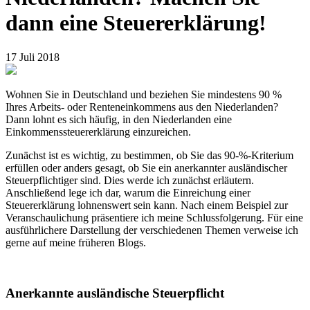
dann eine Steuererklärung!
17 Juli 2018
Wohnen Sie in Deutschland und beziehen Sie mindestens 90 %
Ihres Arbeits- oder Renteneinkommens aus den Niederlanden?
Dann lohnt es sich häufig, in den Niederlanden eine
Einkommenssteuererklärung einzureichen.
Zunächst ist es wichtig, zu bestimmen, ob Sie das 90-%-Kriterium
erfüllen oder anders gesagt, ob Sie ein anerkannter ausländischer
Steuerpflichtiger sind. Dies werde ich zunächst erläutern.
Anschließend lege ich dar, warum die Einreichung einer
Steuererklärung lohnenswert sein kann. Nach einem Beispiel zur
Veranschaulichung präsentiere ich meine Schlussfolgerung. Für eine
ausführlichere Darstellung der verschiedenen Themen verweise ich
gerne auf meine früheren Blogs.
Anerkannte ausländische Steuerpflicht