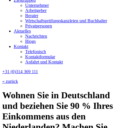
Zielgruppen
Unternehmer
Arbeitgeber
Berater
Wirtschaftsprüfungskanzleien und Buchhalter
Privatpersonen
Aktuelles
Nachrichten
Blogs
Kontakt
Telefonisch
Kontaktformular
Anfahrt und Kontakt
+31 (0)314 369 111
« zurück
Wohnen Sie in Deutschland
und beziehen Sie 90 % Ihres
Einkommens aus den
Niederlanden? Machen Sie