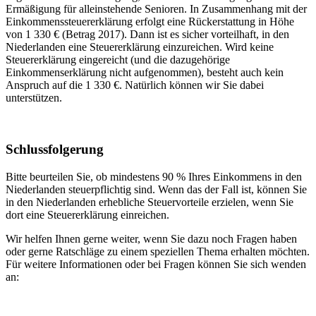
Ermäßigung für alleinstehende Senioren. In Zusammenhang mit der
Einkommenssteuererklärung erfolgt eine Rückerstattung in Höhe
von 1 330 € (Betrag 2017). Dann ist es sicher vorteilhaft, in den
Niederlanden eine Steuererklärung einzureichen. Wird keine
Steuererklärung eingereicht (und die dazugehörige
Einkommenserklärung nicht aufgenommen), besteht auch kein
Anspruch auf die 1 330 €. Natürlich können wir Sie dabei
unterstützen.
Schlussfolgerung
Bitte beurteilen Sie, ob mindestens 90 % Ihres Einkommens in den
Niederlanden steuerpflichtig sind. Wenn das der Fall ist, können Sie
in den Niederlanden erhebliche Steuervorteile erzielen, wenn Sie
dort eine Steuererklärung einreichen.
Wir helfen Ihnen gerne weiter, wenn Sie dazu noch Fragen haben
oder gerne Ratschläge zu einem speziellen Thema erhalten möchten.
Für weitere Informationen oder bei Fragen können Sie sich wenden
an: