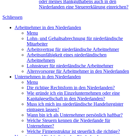
oder meines Bankguthabens auch in den
Niederlanden eine Steuererklärung einreichen?
Schliessen
Arbeitnehmer in den Niederlanden
Menu
Lohn- und Gehaltsabrechnung für niederländische
Mitarbeiter
Arbeitsvertrag für niederländische Arbeitnehmer
Arbeitsunfähigkeit eines niederländischen
Arbeitnehmers
Lohnsteuer für niederländische Arbeitnehmer
Altersvorsorge für Arbeitnehmer in den Niederlanden
Unternehmen in den Niederlanden
Menu
Die richtige Rechtsform in den Niederlanden?
Wie gründe ich ein Einzelunternehmen oder eine
Kapitalgesellschaft in den Niederlanden?
Muss ich mich ins niederländische Handelsregister
eintragen lassen?
Wann bin ich als Unternehmer persönlich haftbar?
Welche Steuern kennen die Niederlande für
Unternehmer?
Welche Firmenstruktur ist steuerlich die richtige?