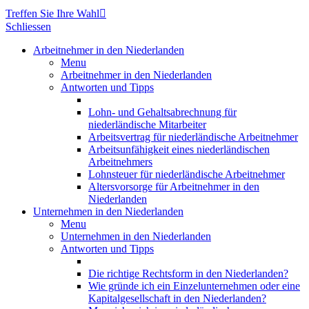
Treffen Sie Ihre Wahl

Schliessen
Arbeitnehmer in den Niederlanden
Menu
Arbeitnehmer in den Niederlanden
Antworten und Tipps
Lohn- und Gehaltsabrechnung für
niederländische Mitarbeiter
Arbeitsvertrag für niederländische Arbeitnehmer
Arbeitsunfähigkeit eines niederländischen
Arbeitnehmers
Lohnsteuer für niederländische Arbeitnehmer
Altersvorsorge für Arbeitnehmer in den
Niederlanden
Unternehmen in den Niederlanden
Menu
Unternehmen in den Niederlanden
Antworten und Tipps
Die richtige Rechtsform in den Niederlanden?
Wie gründe ich ein Einzelunternehmen oder eine
Kapitalgesellschaft in den Niederlanden?