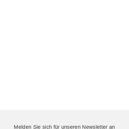
Melden Sie sich für unseren Newsletter an