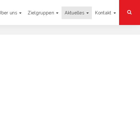
Über uns
Zielgruppen
Aktuelles
Kontakt